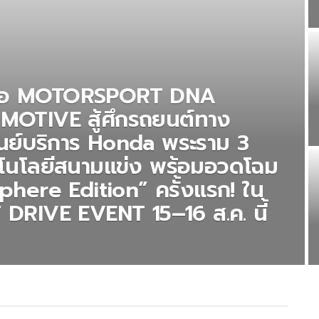
่อ MOTORSPORT DNA
MOTIVE สู้ศึกรถยนต์ทาง
นย์บริการ Honda พระราม 3
ทคโนโลยีสนามแข่ง พร้อมอวดโฉม
here Edition” ครั้งแรก! ใน
RIVE EVENT 15–16 ส.ค. นี้