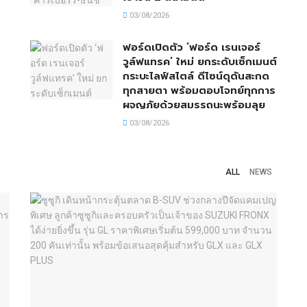
03/08/2026
ฟอร์ดเปิดตัว ‘ฟอร์ด เรนเจอร์
วูล์ฟแทรค’ ใหม่ ยกระดับเซ็กเมนต์
กระบะไลฟ์สไตล์ ดีไซน์ดุดันสะกด
ทุกสายตา พร้อมตอบโจทย์ทุกการ
ผจญภัยด้วยสมรรถนะพร้อมลุย
03/08/2026
ALL
NEWS