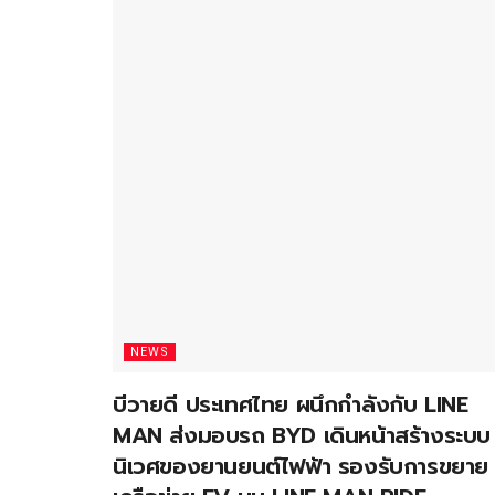
NEWS
บีวายดี ประเทศไทย ผนึกกำลังกับ LINE
MAN ส่งมอบรถ BYD เดินหน้าสร้างระบบ
นิเวศของยานยนต์ไฟฟ้า รองรับการขยาย