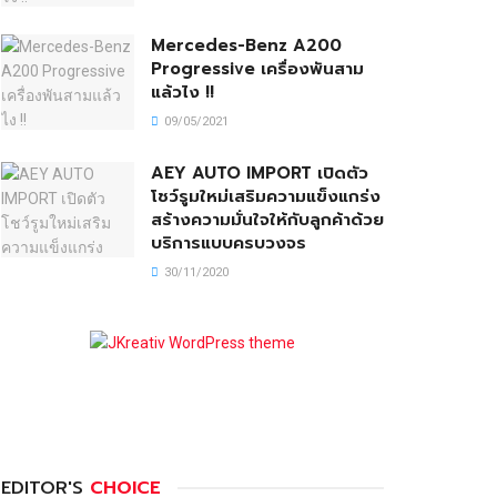
Mercedes-Benz A200
Progressive เครื่องพันสาม
แล้วไง !!
09/05/2021
AEY AUTO IMPORT เปิดตัว
โชว์รูมใหม่เสริมความแข็งแกร่ง
สร้างความมั่นใจให้กับลูกค้าด้วย
บริการแบบครบวงจร
30/11/2020
EDITOR'S
CHOICE