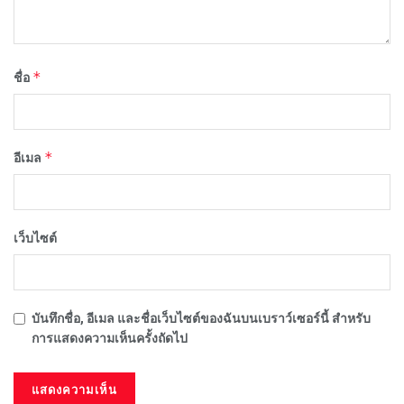
*
ชื่อ
*
อีเมล
เว็บไซต์
บันทึกชื่อ, อีเมล และชื่อเว็บไซต์ของฉันบนเบราว์เซอร์นี้ สำหรับ
การแสดงความเห็นครั้งถัดไป