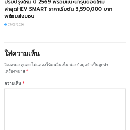
ปรับปรุงใหม่ ปี 2569 พร้อมแนะนำรุ่นย่อยใหม่
ล่าสุดHEV SMART ราคาเริ่มต้น 3,590,000 บาท
พร้อมส่งมอบ
03/08/2026
ใส่ความเห็น
อีเมลของคุณจะไม่แสดงให้คนอื่นเห็น
ช่องข้อมูลจำเป็นถูกทำ
*
เครื่องหมาย
*
ความเห็น