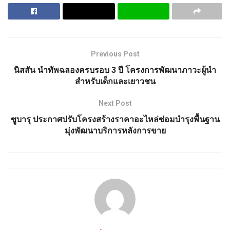
Previous Post
นิสสัน นำทัพฉลองครบรอบ 3 ปี โครงการพัฒนาภาวะผู้นำ
สำหรับเด็กและเยาวชน
Next Post
ซูบารุ ประกาศปรับโครงสร้างราคาอะไหล่ซ่อมบำรุงพื้นฐาน
มุ่งพัฒนาบริการหลังการขาย