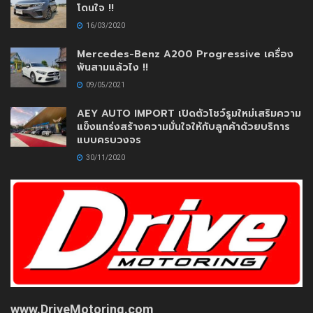
โดนใจ !!
16/03/2020
Mercedes-Benz A200 Progressive เครื่อง
พันสามแล้วไง !!
09/05/2021
AEY AUTO IMPORT เปิดตัวโชว์รูมใหม่เสริมความ
แข็งแกร่งสร้างความมั่นใจให้กับลูกค้าด้วยบริการ
แบบครบวงจร
30/11/2020
www.DriveMotoring.com