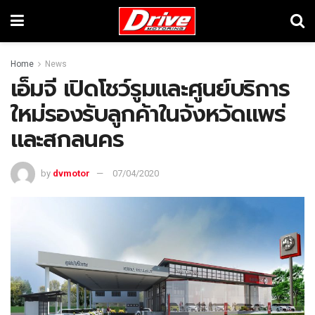
Home
News
เอ็มจี เปิดโชว์รูมและศูนย์บริการ
ใหม่รองรับลูกค้าในจังหวัดแพร่
และสกลนคร
by
dvmotor
07/04/2020