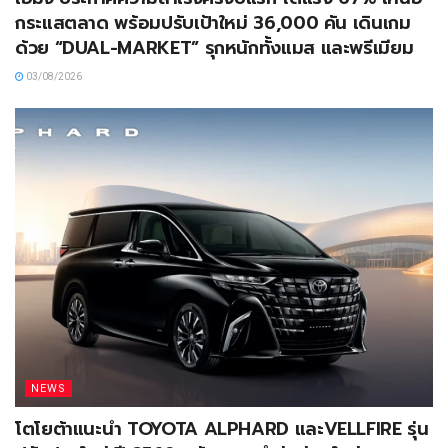
กระแสตลาด พร้อมปรับเป้าใหม่ 36,000 คัน เดินเกม
ด้วย “DUAL-MARKET” รุกหนักทั้งแมส และพรีเมียม
03/08/2026
NEWS
โตโยต้าแนะนำ TOYOTA ALPHARD และVELLFIRE รุ่น