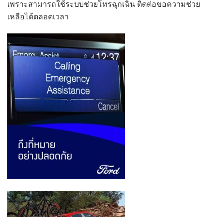
เพราะสามารถใช้ระบบช่วยโทรฉุกเฉิน ติดต่อขอความช่วย
เหลือได้ตลอดเวลา