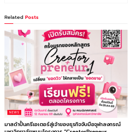
Related
Posts
NEWS
มาสด้าปั้นครีเอเตอร์สู่เจ้าของธุรกิจจับมือจุฬาลงกรณ์
มหาวิทยาลัยหนุนโครงการ “CreatorPreneur