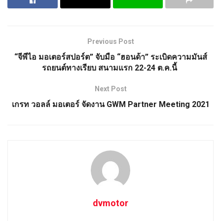
Previous Post
“จีพีไอ มอเตอร์สปอร์ต” จับมือ “ฮอนด้า” ระเบิดความมันส์
รถยนต์ทางเรียบ สนามแรก 22-24 ต.ค.นี้
Next Post
เกรท วอลล์ มอเตอร์ จัดงาน GWM Partner Meeting 2021
dvmotor