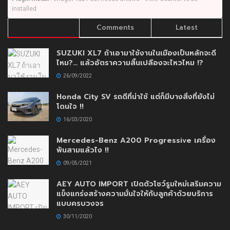
installed
Trending
Comments
Latest
SUZUKI XL7 ถ้าเอามาใช้งานในเมืองเป็นหลักจะดี
ไหม?… แล้วอัตราความสิ้นเปลืองจะไหวไหม !?
26/09/2022
Honda City SV รถดีที่น่าใช้ แต่ก็มีบางสิ่งที่ยังไม่
โดนใจ !!
16/03/2020
Mercedes-Benz A200 Progressive เครื่อง
พันสามแล้วไง !!
09/05/2021
AEY AUTO IMPORT เปิดตัวโชว์รูมใหม่เสริมความ
แข็งแกร่งสร้างความมั่นใจให้กับลูกค้าด้วยบริการ
แบบครบวงจร
30/11/2020