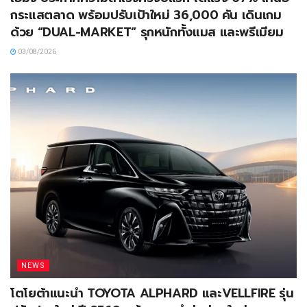
กระแสตลาด พร้อมปรับเป้าใหม่ 36,000 คัน เดินเกม
ด้วย “DUAL-MARKET” รุกหนักทั้งแมส และพรีเมียม
03/08/2026
NEWS
โตโยต้าแนะนำ TOYOTA ALPHARD และVELLFIRE รุ่น