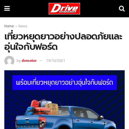
Home
News
เที่ยวหยุดยาวอย่างปลอดภัยและ
อุ่นใจกับฟอร์ด
by
dvmotor
19/10/2021