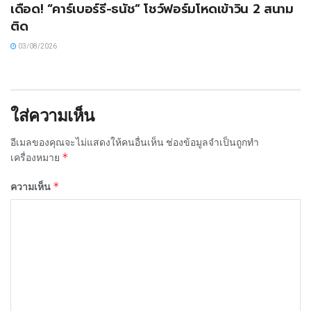
เดือด! “คาร์เบอร์รี-ธนัช” โชว์ฟอร์มโหดเข้าวิน 2 สนาม
ติด
03/08/2026
ใส่ความเห็น
อีเมลของคุณจะไม่แสดงให้คนอื่นเห็น
ช่องข้อมูลจำเป็นถูกทำ
*
เครื่องหมาย
*
ความเห็น