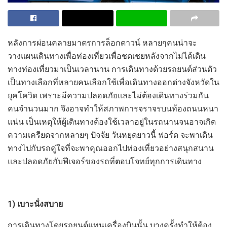
หลังการผ่อนคลายมาตรการล็อกดาวน์ หลายๆคนน่าจะ
วางแผนเดินทางเพื่อท่องเที่ยวเพื่อชดเชยหลังจากไม่ได้เดิน
ทางท่องเที่ยวมาเป็นเวลานาน การเดินทางด้วยรถยนต์ส่วนตัว
เป็นทางเลือกที่หลายคนเลือกใช้เพื่อเดินทางออกต่างจังหวัดใน
ยุคโควิด เพราะมีความปลอดภัยและไม่ต้องเดินทางร่วมกัน
คนจำนวนมาก จึงอาจทำให้สภาพการจราจรบนท้องถนนหนา
แน่น เป็นเหตุให้ผู้เดินทางต้องใช้เวลาอยู่ในรถนานจนอาจเกิด
ความเครียดจากหลายๆ ปัจจัย วันหยุดยาวนี้ ฟอร์ด จะพาเดิน
ทางไปกับรถคู่ใจที่จะพาคุณออกไปท่องเที่ยวอย่างสนุกสนาน
และปลอดภัยกับฟีเจอร์ของรถที่ตอบโจทย์ทุกการเดินทาง
1) เบาะนั่งสบาย
การเดินทางโดยรถยนต์แทนเครื่องบินนั้น บางครั้งทำให้ต้อง