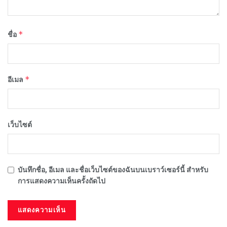
*
ชื่อ
*
อีเมล
เว็บไซต์
บันทึกชื่อ, อีเมล และชื่อเว็บไซต์ของฉันบนเบราว์เซอร์นี้ สำหรับ
การแสดงความเห็นครั้งถัดไป