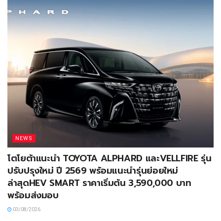
NEWS
โตโยต้าแนะนำ TOYOTA ALPHARD และVELLFIRE รุ่น
ปรับปรุงใหม่ ปี 2569 พร้อมแนะนำรุ่นย่อยใหม่
ล่าสุดHEV SMART ราคาเริ่มต้น 3,590,000 บาท
พร้อมส่งมอบ
03/08/2026