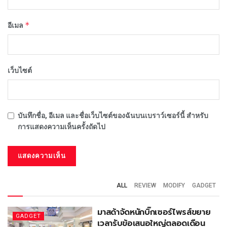
*
อีเมล
เว็บไซต์
บันทึกชื่อ, อีเมล และชื่อเว็บไซต์ของฉันบนเบราว์เซอร์นี้ สำหรับ
การแสดงความเห็นครั้งถัดไป
ALL
REVIEW
MODIFY
GADGET
มาสด้าจัดหนักบิ๊กเซอร์ไพรส์ขยาย
GADGET
เวลารับข้อเสนอใหญ่ตลอดเดือน