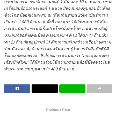
บาทต่อการขายรถจักรยานยนต์ 1 คัน และ 10 บาทต่อการขาย
เครื่องยนต์อเนกประสงค์ 1 หน่วย ปัจจุบันกองทุนฮอนด้าเคียง
ข้างไทย มียอดเงินสะสม ณ เดือนกันยายน 2564 เป็นจำนวน
เงินกว่า 1,000 ล้านบาท ทั้งนี้ กองทุนฯ ได้กำหนดภารกิจใน
การดำเนินกิจกรรมที่เป็นประโยชน์และให้ความช่วยเหลือผู้
ประสบภัยอย่างต่อเนื่อง ครอบคลุม 4 ด้าน ได้แก่ 1) ด้านเงิน
ทุน 2) ด้านวัสดุอุปกรณ์ 3) ด้านการเสริมสร้างเครือข่ายความ
ร่วมมือ และ 4) ด้านการส่งเสริมความรู้ในการรับมือภัยพิบัติ
โดยตลอดระยะเวลา 9 ปีของการดำเนินการ “กองทุนฮอนด้า
เคียงข้างไทย” ได้มีส่วนร่วมให้ความช่วยเหลือพี่น้องชาวไทย
ทั่วประเทศ รวมมูลค่ากว่า 400 ล้านบาท
Previous Post