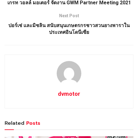
เกรท วอลล์ มอเตอร์ จัดงาน GWM Partner Meeting 2021
Next Post
ปอร์เช่ และมิชลิน สนับสนุนเกษตรกรชาวสวนยางพาราใน
ประเทศอินโดนีเซีย
dvmotor
Related
Posts