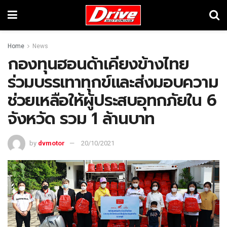
Home
News
กองทุนฮอนด้าเคียงข้างไทย
ร่วมบรรเทาทุกข์และส่งมอบความ
ช่วยเหลือให้ผู้ประสบอุทกภัยใน 6
จังหวัด รวม 1 ล้านบาท
by
dvmotor
20/10/2021