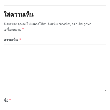
ใส่ความเห็น
อีเมลของคุณจะไม่แสดงให้คนอื่นเห็น
ช่องข้อมูลจำเป็นถูกทำ
*
เครื่องหมาย
*
ความเห็น
*
ชื่อ