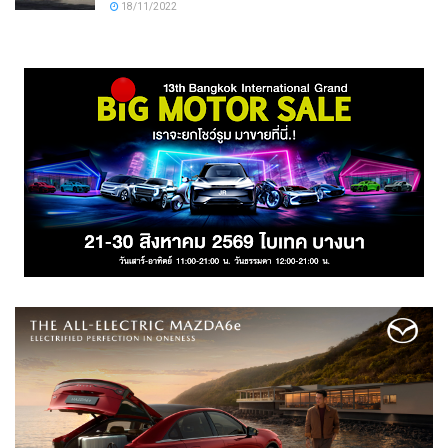
18/11/2022