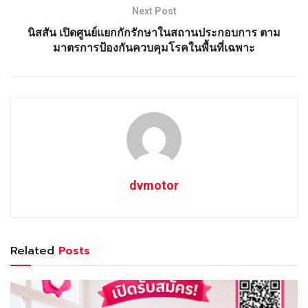
Next Post
นิสสัน เปิดศูนย์แยกกักรักษาในสถานประกอบการ ตาม
มาตรการป้องกันควบคุมโรคในพื้นที่เฉพาะ
dvmotor
Related
Posts