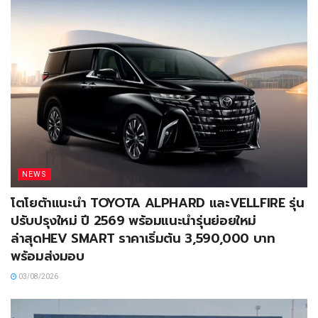
NEWS
โตโยต้าแนะนำ TOYOTA ALPHARD และVELLFIRE รุ่น
ปรับปรุงใหม่ ปี 2569 พร้อมแนะนำรุ่นย่อยใหม่
ล่าสุดHEV SMART ราคาเริ่มต้น 3,590,000 บาท
พร้อมส่งมอบ
03/08/2026