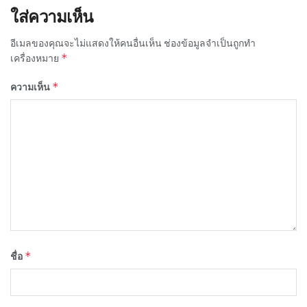
ใส่ความเห็น
อีเมลของคุณจะไม่แสดงให้คนอื่นเห็น
ช่องข้อมูลจำเป็นถูกทำ
*
เครื่องหมาย
*
ความเห็น
*
ชื่อ