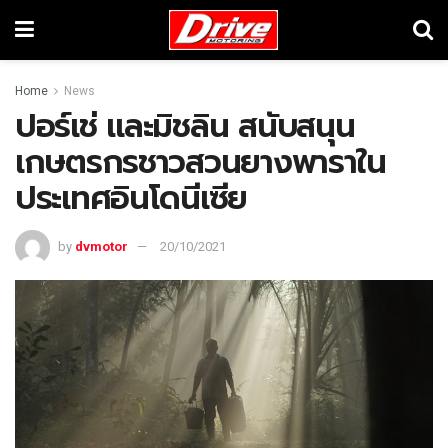
Home
News
ปอร์เช่ และมิชลิน สนับสนุน
เกษตรกรชาวสวนยางพาราใน
ประเทศอินโดนีเซีย
by
dvmotor
20/10/2021