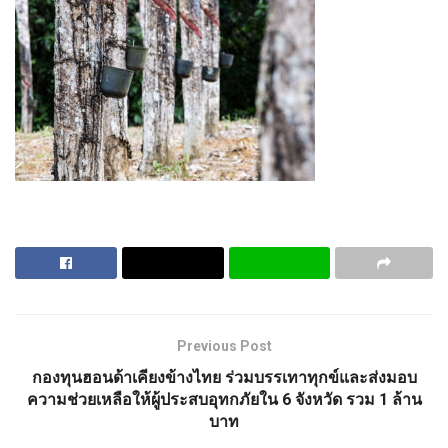
Previous Post
กองทุนฮอนด้าเคียงข้างไทย ร่วมบรรเทาทุกข์และส่งมอบ
ความช่วยเหลือให้ผู้ประสบอุทกภัยใน 6 จังหวัด รวม 1 ล้าน
บาท