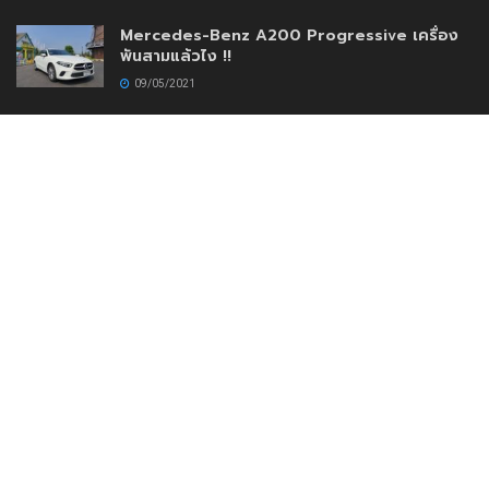
Mercedes-Benz A200 Progressive เครื่อง
พันสามแล้วไง !!
09/05/2021
AEY AUTO IMPORT เปิดตัวโชว์รูมใหม่เสริมความ
แข็งแกร่งสร้างความมั่นใจให้กับลูกค้าด้วยบริการ
แบบครบวงจร
30/11/2020
www.DriveMotoring.com
Drive Motoring