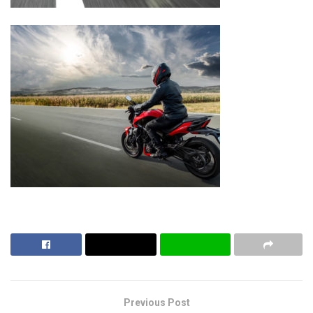
Previous Post