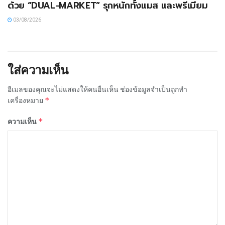
ด้วย “DUAL-MARKET” รุกหนักทั้งแมส และพรีเมียม
03/08/2026
ใส่ความเห็น
อีเมลของคุณจะไม่แสดงให้คนอื่นเห็น
ช่องข้อมูลจำเป็นถูกทำ
*
เครื่องหมาย
*
ความเห็น