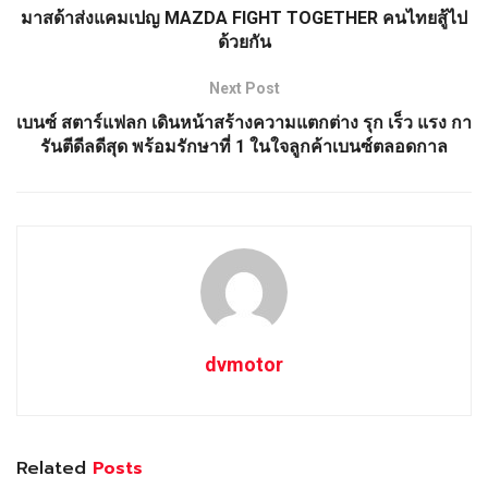
มาสด้าส่งแคมเปญ MAZDA FIGHT TOGETHER คนไทยสู้ไป
ด้วยกัน
Next Post
เบนซ์ สตาร์แฟลก เดินหน้าสร้างความแตกต่าง รุก เร็ว แรง กา
รันตีดีลดีสุด พร้อมรักษาที่ 1 ในใจลูกค้าเบนซ์ตลอดกาล
dvmotor
Related
Posts