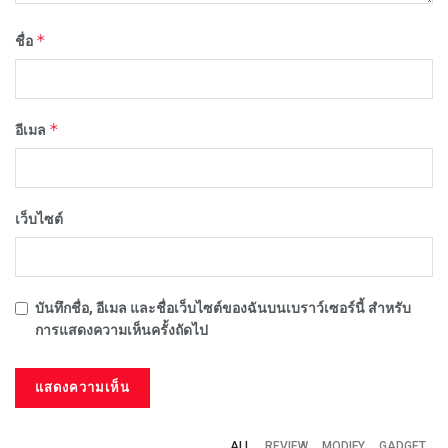
*
ชื่อ
*
อีเมล
เว็บไซต์
บันทึกชื่อ, อีเมล และชื่อเว็บไซต์ของฉันบนเบราว์เซอร์นี้ สำหรับ
การแสดงความเห็นครั้งถัดไป
ALL
REVIEW
MODIFY
GADGET