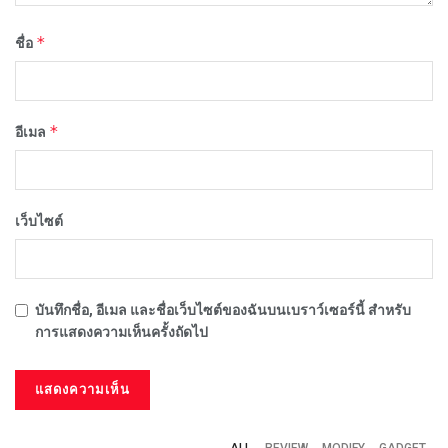
*
ชื่อ
*
อีเมล
เว็บไซต์
บันทึกชื่อ, อีเมล และชื่อเว็บไซต์ของฉันบนเบราว์เซอร์นี้ สำหรับ
การแสดงความเห็นครั้งถัดไป