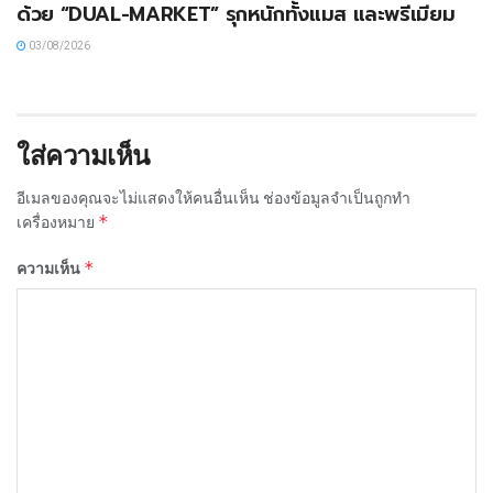
ด้วย “DUAL-MARKET” รุกหนักทั้งแมส และพรีเมียม
03/08/2026
ใส่ความเห็น
อีเมลของคุณจะไม่แสดงให้คนอื่นเห็น
ช่องข้อมูลจำเป็นถูกทำ
*
เครื่องหมาย
*
ความเห็น