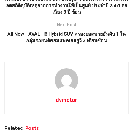
ลดสถิติอุบัติเหตุจากการทำงานให้เป็นศูนย์ ประจำปี 2564 ต่อ
เนื่อง 3 ปี ซ้อน
Next Post
All New HAVAL H6 Hybrid SUV ครองยอดขายอันดับ 1 ใน
กลุ่มรถยนต์คอมแพคเอสยูวี 3 เดือนซ้อน
dvmotor
Related
Posts