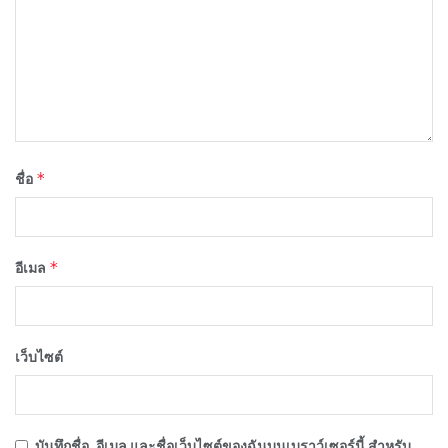
*
ชื่อ
*
อีเมล
เว็บไซต์
บันทึกชื่อ, อีเมล และชื่อเว็บไซต์ของฉันบนเบราว์เซอร์นี้ สำหรับ