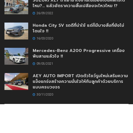
SUZUKI XL7 ถ้าเอามาใช้งานในเมืองเป็นหลักจะดี
ไหม?… แล้วอัตราความสิ้นเปลืองจะไหวไหม !?
26/09/2022
Honda City SV รถดีที่น่าใช้ แต่ก็มีบางสิ่งที่ยังไม่
โดนใจ !!
16/03/2020
Mercedes-Benz A200 Progressive เครื่อง
พันสามแล้วไง !!
09/05/2021
AEY AUTO IMPORT เปิดตัวโชว์รูมใหม่เสริมความ
แข็งแกร่งสร้างความมั่นใจให้กับลูกค้าด้วยบริการ
แบบครบวงจร
30/11/2020