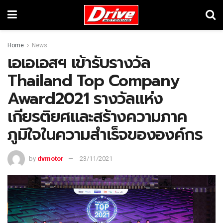
Home
News
เอเอเอสฯ เข้ารับรางวัล
Thailand Top Company
Award2021 รางวัลแห่ง
เกียรติยศและสร้างความภาค
ภูมิใจในความสำเร็จขององค์กร
by
dvmotor
23/11/2021