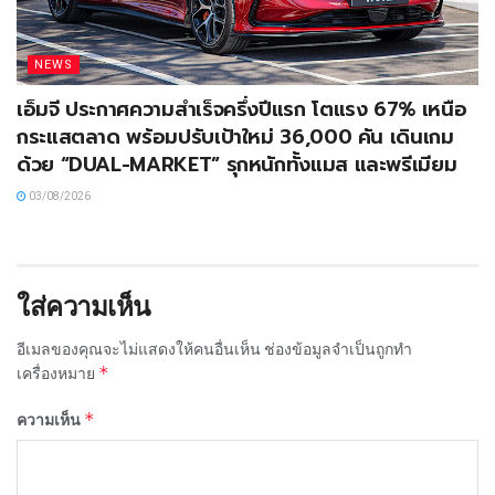
NEWS
เอ็มจี ประกาศความสำเร็จครึ่งปีแรก โตแรง 67% เหนือ
กระแสตลาด พร้อมปรับเป้าใหม่ 36,000 คัน เดินเกม
ด้วย “DUAL-MARKET” รุกหนักทั้งแมส และพรีเมียม
03/08/2026
ใส่ความเห็น
อีเมลของคุณจะไม่แสดงให้คนอื่นเห็น
ช่องข้อมูลจำเป็นถูกทำ
*
เครื่องหมาย
*
ความเห็น