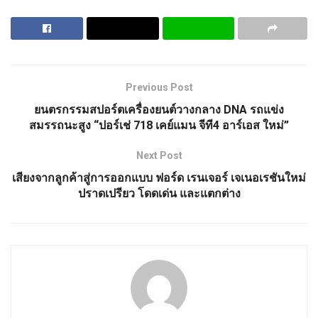
Previous Post
ยนตรกรรมสปอร์ตเครื่องยนต์วางกลาง DNA รถแข่ง
สมรรถนะสูง “ปอร์เช่ 718 เคย์แมน จีที4 อาร์เอส ใหม่”
Next Post
เสียงจากลูกค้าสู่การออกแบบ ฟอร์ด เรนเจอร์ เจเนอเรชันใหม่
ปราดเปรียว โดดเด่น และแตกต่าง