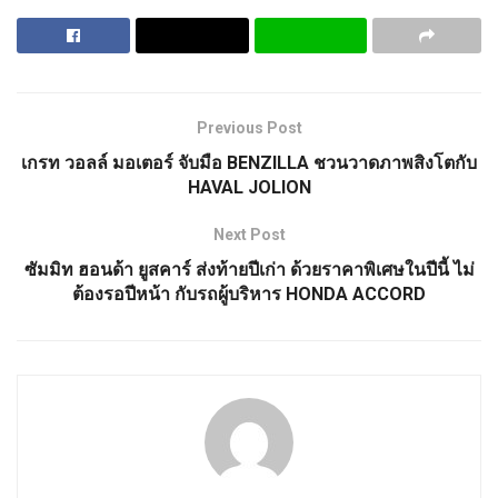
Previous Post
เกรท วอลล์ มอเตอร์ จับมือ BENZILLA ชวนวาดภาพสิงโตกับ
HAVAL JOLION
Next Post
ซัมมิท ฮอนด้า ยูสคาร์ ส่งท้ายปีเก่า ด้วยราคาพิเศษในปีนี้ ไม่
ต้องรอปีหน้า กับรถผู้บริหาร HONDA ACCORD