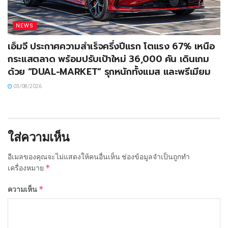
NEWS
เอ็มจี ประกาศความสำเร็จครึ่งปีแรก โตแรง 67% เหนือ
กระแสตลาด พร้อมปรับเป้าใหม่ 36,000 คัน เดินเกม
ด้วย “DUAL-MARKET” รุกหนักทั้งแมส และพรีเมียม
03/08/2026
ใส่ความเห็น
อีเมลของคุณจะไม่แสดงให้คนอื่นเห็น
ช่องข้อมูลจำเป็นถูกทำ
*
เครื่องหมาย
*
ความเห็น