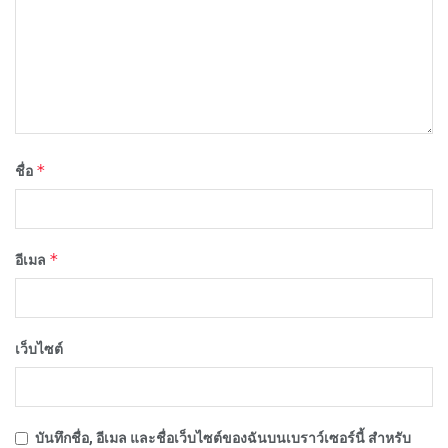
*
ชื่อ
*
อีเมล
เว็บไซต์
บันทึกชื่อ, อีเมล และชื่อเว็บไซต์ของฉันบนเบราว์เซอร์นี้ สำหรับ