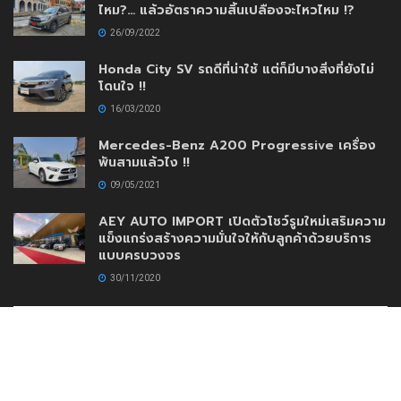
ไหม?… แล้วอัตราความสิ้นเปลืองจะไหวไหม !?
26/09/2022
Honda City SV รถดีที่น่าใช้ แต่ก็มีบางสิ่งที่ยังไม่
โดนใจ !!
16/03/2020
Mercedes-Benz A200 Progressive เครื่อง
พันสามแล้วไง !!
09/05/2021
AEY AUTO IMPORT เปิดตัวโชว์รูมใหม่เสริมความ
แข็งแกร่งสร้างความมั่นใจให้กับลูกค้าด้วยบริการ
แบบครบวงจร
30/11/2020