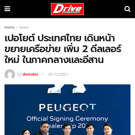
Home
News
เปอโยต์ ประเทศไทย เดินหน้า
ขยายเครือข่าย เพิ่ม 2 ดีลเลอร์
ใหม่ ในภาคกลางและอีสาน
by
dvmotor
07/12/2021