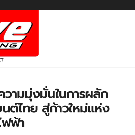
ET
ความมุ่งมั่นในการผลัก
์ไทย สู่ก้าวใหม่แห่ง
ฟฟ้า