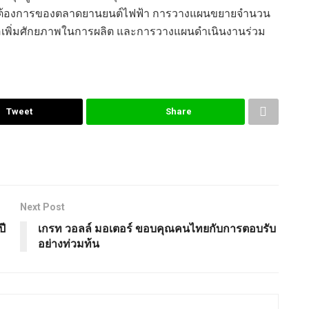
วามต้องการของตลาดยานยนต์ไฟฟ้า การวางแผนขยายจำนวน
่อเพิ่มศักยภาพในการผลิต และการวางแผนดำเนินงานร่วม
Tweet
Share
Next Post
ปี
เกรท วอลล์ มอเตอร์ ขอบคุณคนไทยกับการตอบรับ
อย่างท่วมท้น