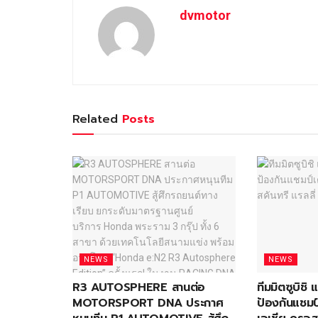
dvmotor
Related
Posts
NEWS
NEWS
R3 AUTOSPHERE สานต่อ
ทีมมิตซูบิชิ
MOTORSPORT DNA ประกาศ
ป้องกันแชมป์