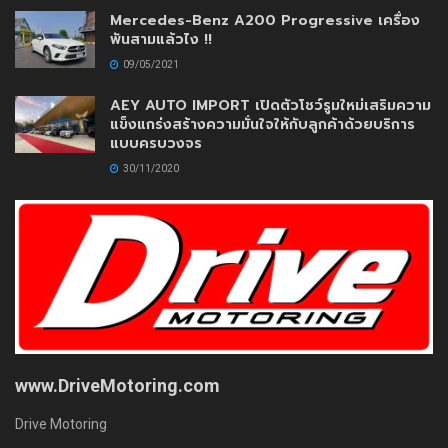
Mercedes-Benz A200 Progressive เครื่อง
พันสามแล้วไง !!
09/05/2021
AEY AUTO IMPORT เปิดตัวโชว์รูมใหม่เสริมความ
แข็งแกร่งสร้างความมั่นใจให้กับลูกค้าด้วยบริการ
แบบครบวงจร
30/11/2020
www.DriveMotoring.com
Drive Motoring