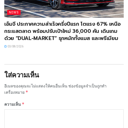
NEWS
เอ็มจี ประกาศความสำเร็จครึ่งปีแรก โตแรง 67% เหนือ
กระแสตลาด พร้อมปรับเป้าใหม่ 36,000 คัน เดินเกม
ด้วย “DUAL-MARKET” รุกหนักทั้งแมส และพรีเมียม
03/08/2026
ใส่ความเห็น
อีเมลของคุณจะไม่แสดงให้คนอื่นเห็น
ช่องข้อมูลจำเป็นถูกทำ
*
เครื่องหมาย
*
ความเห็น