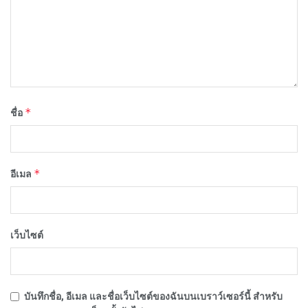
*
ชื่อ
*
อีเมล
เว็บไซต์
บันทึกชื่อ, อีเมล และชื่อเว็บไซต์ของฉันบนเบราว์เซอร์นี้ สำหรับ