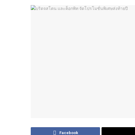
Facebook