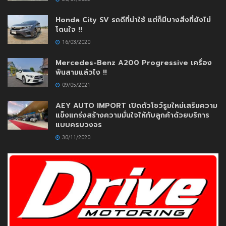
Honda City SV รถดีที่น่าใช้ แต่ก็มีบางสิ่งที่ยังไม่
โดนใจ !!
16/03/2020
Mercedes-Benz A200 Progressive เครื่อง
พันสามแล้วไง !!
09/05/2021
AEY AUTO IMPORT เปิดตัวโชว์รูมใหม่เสริมความ
แข็งแกร่งสร้างความมั่นใจให้กับลูกค้าด้วยบริการ
แบบครบวงจร
30/11/2020