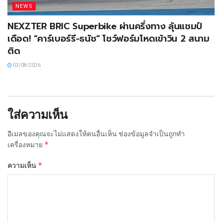
NEWS
NEXZTER BRIC Superbike ผ่านครึ่งทาง ลุ้นแชมป์
เดือด! “คาร์เบอร์รี-ธนัช” โชว์ฟอร์มโหดเข้าวิน 2 สนาม
ติด
03/08/2026
ใส่ความเห็น
อีเมลของคุณจะไม่แสดงให้คนอื่นเห็น
ช่องข้อมูลจำเป็นถูกทำ
*
เครื่องหมาย
*
ความเห็น