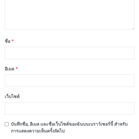
*
ชื่อ
*
อีเมล
เว็บไซต์
บันทึกชื่อ, อีเมล และชื่อเว็บไซต์ของฉันบนเบราว์เซอร์นี้ สำหรับ
การแสดงความเห็นครั้งถัดไป