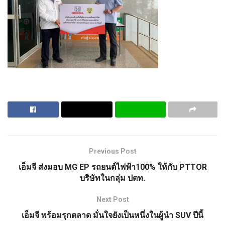
Previous Post
เอ็มจี ส่งมอบ MG EP รถยนต์ไฟฟ้า100% ให้กับ PTTOR
บริษัทในกลุ่ม ปตท.
Next Post
เอ็มจี พร้อมรุกตลาด มั่นใจยังเป็นหนึ่งในผู้นำ SUV ปีนี้