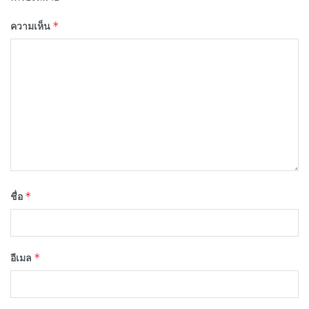
*
ความเห็น
*
ชื่อ
*
อีเมล