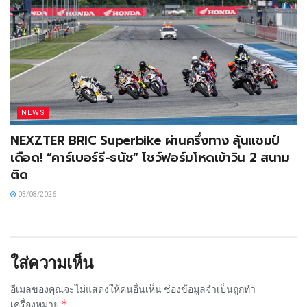
NEWS
NEXZTER BRIC Superbike ผ่านครึ่งทาง ลุ้นแชมป์
เดือด! “คาร์เบอร์รี-ธนัช” โชว์ฟอร์มโหดเข้าวิน 2 สนาม
ติด
03/08/2026
ใส่ความเห็น
อีเมลของคุณจะไม่แสดงให้คนอื่นเห็น
ช่องข้อมูลจำเป็นถูกทำ
*
เครื่องหมาย