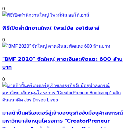
0
พิธีเปิดสำนักงานใหญ่ ไพรม์มัส ออโต้เฮาส์
0
“BMF 2020” จัดใหญ่ คาดเงินสะพัดแตะ 600 ล้าน
บาท
0
มาสด้าปั้นครีเอเตอร์สู่เจ้าของธุรกิจจับมือจุฬาลงกรณ์
มหาวิทยาลัยหนุนโครงการ “CreatorPreneur