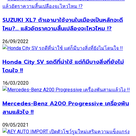
SUZUKI XL7 ถ้าเอามาใช้งานในเมืองเป็นหลักจะดี
ไหม?… แล้วอัตราความสิ้นเปลืองจะไหวไหม !?
26/09/2022
Honda City SV รถดีที่น่าใช้ แต่ก็มีบางสิ่งที่ยังไม่
โดนใจ !!
16/03/2020
Mercedes-Benz A200 Progressive เครื่องพัน
สามแล้วไง !!
09/05/2021