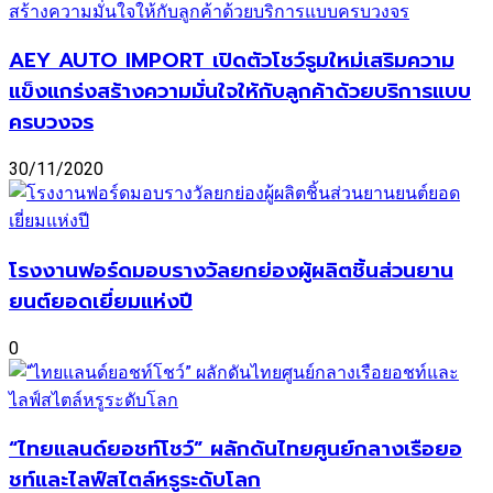
AEY AUTO IMPORT เปิดตัวโชว์รูมใหม่เสริมความ
แข็งแกร่งสร้างความมั่นใจให้กับลูกค้าด้วยบริการแบบ
ครบวงจร
30/11/2020
โรงงานฟอร์ดมอบรางวัลยกย่องผู้ผลิตชิ้นส่วนยาน
ยนต์ยอดเยี่ยมแห่งปี
0
“ไทยแลนด์ยอชท์โชว์” ผลักดันไทยศูนย์กลางเรือยอ
ชท์และไลฟ์สไตล์หรูระดับโลก