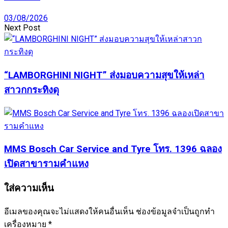
03/08/2026
Next Post
“LAMBORGHINI NIGHT” ส่งมอบความสุขให้เหล่า
สาวกกระทิงดุ
MMS Bosch Car Service and Tyre โทร. 1396 ฉลอง
เปิดสาขารามคำแหง
ใส่ความเห็น
อีเมลของคุณจะไม่แสดงให้คนอื่นเห็น
ช่องข้อมูลจำเป็นถูกทำ
เครื่องหมาย
*