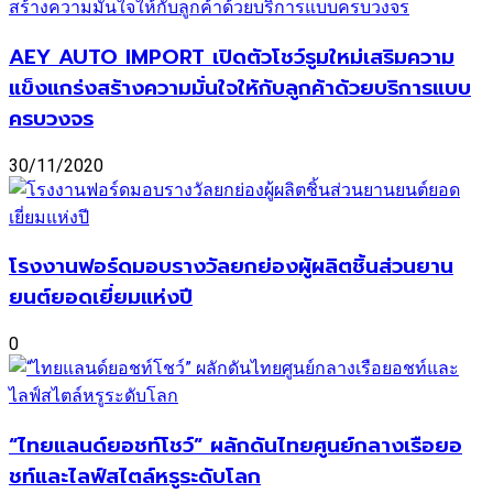
AEY AUTO IMPORT เปิดตัวโชว์รูมใหม่เสริมความ
แข็งแกร่งสร้างความมั่นใจให้กับลูกค้าด้วยบริการแบบ
ครบวงจร
30/11/2020
โรงงานฟอร์ดมอบรางวัลยกย่องผู้ผลิตชิ้นส่วนยาน
ยนต์ยอดเยี่ยมแห่งปี
0
“ไทยแลนด์ยอชท์โชว์” ผลักดันไทยศูนย์กลางเรือยอ
ชท์และไลฟ์สไตล์หรูระดับโลก