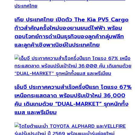
เกีย ประเทศไทย เปิดตัว The Kia PV5 Cargo
ก้าวสำคัญครั้งใหม่ของยานยนต์ไฟฟ้า พร้อม
ตอบโจทย์การดำเนินธุรกิจของลูกค้ากลุ่มฟลีท
และลูกค้าเชิงพาณิชย์ในประเทศไทย
เอ็มจี ประกาศความสำเร็จครึ่งปีแรก โตแรง 67%
เหนือกระแสตลาด พร้อมปรับเป้าใหม่ 36,000
คัน เดินเกมด้วย “DUAL-MARKET” รุกหนักทั้ง
แมส และพรีเมียม