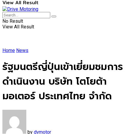
View All Result
No Result
View All Result
Home
News
รัฐมนตรีญี่ปุ่นเข้าเยี่ยมชมการ
ดำเนินงาน บริษัท โตโยต้า
มอเตอร์ ประเทศไทย จำกัด
by
dvmotor