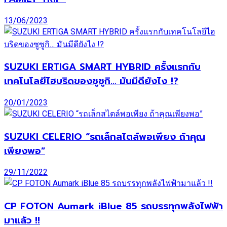
13/06/2023
SUZUKI ERTIGA SMART HYBRID ครั้งแรกกับ
เทคโนโลยีไฮบริดของซูซูกิ… มันมีดียังไง !?
20/01/2023
SUZUKI CELERIO “รถเล็กสไตล์พอเพียง ถ้าคุณ
เพียงพอ”
29/11/2022
CP FOTON Aumark iBlue 85 รถบรรทุกพลังไฟฟ้า
มาแล้ว !!