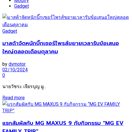
Modify
Gadget
Gadget
มาสด้าจัดหนักบิ๊กเซอร์ไพรส์ขยายเวลารับข้อเสนอ
ใหญ่ตลอดเดือนตุลาคม
by
dvmotor
02/10/2024
0
นายวัชระ เจียรบุญ ผู...
Read more
แรกสัมผัสกับ MG MAXUS 9 กับกิจกรรม “MG EV
FAMILY TRIP”