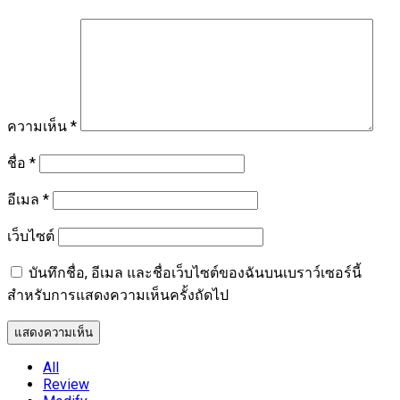
ความเห็น
*
ชื่อ
*
อีเมล
*
เว็บไซต์
บันทึกชื่อ, อีเมล และชื่อเว็บไซต์ของฉันบนเบราว์เซอร์นี้
สำหรับการแสดงความเห็นครั้งถัดไป
All
Review