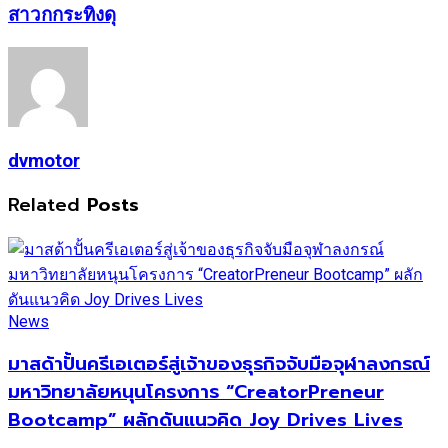
สาวกกระทิงดุ
dvmotor
Related
Posts
News
มาสด้าปั้นครีเอเตอร์สู่เจ้าของธุรกิจจับมือจุฬาลงกรณ์
มหาวิทยาลัยหนุนโครงการ “CreatorPreneur
Bootcamp” ผลักดันแนวคิด Joy Drives Lives