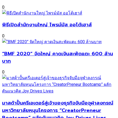
0
พิธีเปิดสำนักงานใหญ่ ไพรม์มัส ออโต้เฮาส์
0
“BMF 2020” จัดใหญ่ คาดเงินสะพัดแตะ 600 ล้าน
บาท
0
มาสด้าปั้นครีเอเตอร์สู่เจ้าของธุรกิจจับมือจุฬาลงกรณ์
มหาวิทยาลัยหนุนโครงการ “CreatorPreneur
Bootcamp” ผลักดันแนวคิด Joy Drives Lives