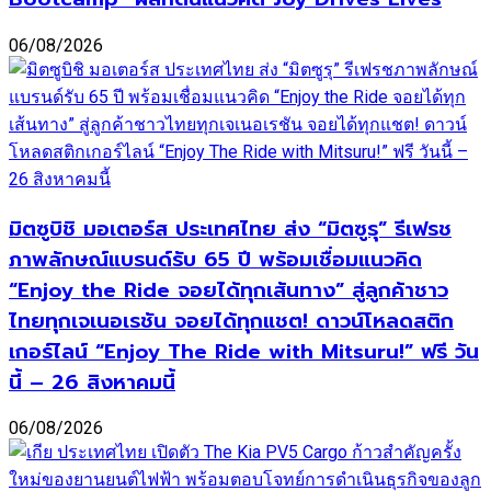
06/08/2026
มิตซูบิชิ มอเตอร์ส ประเทศไทย ส่ง “มิตซูรุ” รีเฟรช
ภาพลักษณ์แบรนด์รับ 65 ปี พร้อมเชื่อมแนวคิด
“Enjoy the Ride จอยได้ทุกเส้นทาง” สู่ลูกค้าชาว
ไทยทุกเจเนอเรชัน จอยได้ทุกแชต! ดาวน์โหลดสติก
เกอร์ไลน์ “Enjoy The Ride with Mitsuru!” ฟรี วัน
นี้ – 26 สิงหาคมนี้
06/08/2026