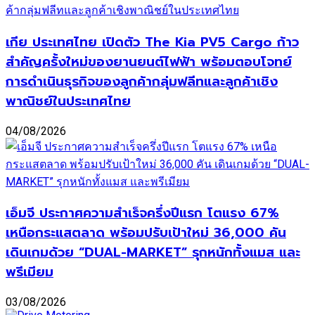
เกีย ประเทศไทย เปิดตัว The Kia PV5 Cargo ก้าว
สำคัญครั้งใหม่ของยานยนต์ไฟฟ้า พร้อมตอบโจทย์
การดำเนินธุรกิจของลูกค้ากลุ่มฟลีทและลูกค้าเชิง
พาณิชย์ในประเทศไทย
04/08/2026
เอ็มจี ประกาศความสำเร็จครึ่งปีแรก โตแรง 67%
เหนือกระแสตลาด พร้อมปรับเป้าใหม่ 36,000 คัน
เดินเกมด้วย “DUAL-MARKET” รุกหนักทั้งแมส และ
พรีเมียม
03/08/2026