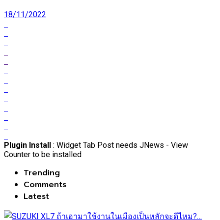
18/11/2022
Plugin Install
: Widget Tab Post needs JNews - View
Counter to be installed
Trending
Comments
Latest