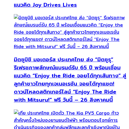
แนวคิด Joy Drives Lives
มิตซูบิชิ มอเตอร์ส ประเทศไทย ส่ง “มิตซูรุ”
รีเฟรชภาพลักษณ์แบรนด์รับ 65 ปี พร้อมเชื่อม
แนวคิด “Enjoy the Ride จอยได้ทุกเส้นทาง” สู่
ลูกค้าชาวไทยทุกเจเนอเรชัน จอยได้ทุกแชต!
ดาวน์โหลดสติกเกอร์ไลน์ “Enjoy The Ride
with Mitsuru!” ฟรี วันนี้ – 26 สิงหาคมนี้