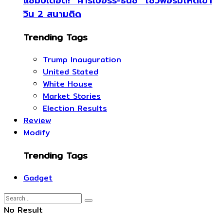
แชมป์เดือด! “คาร์เบอร์รี-ธนัช” โชว์ฟอร์มโหดเข้า
วิน 2 สนามติด
Trending Tags
Trump Inauguration
United Stated
White House
Market Stories
Election Results
Review
Modify
Trending Tags
Gadget
No Result