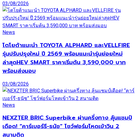
03/08/2026
News
โตโยต้าแนะนำ TOYOTA ALPHARD และVELLFIRE
รุ่นปรับปรุงใหม่ ปี 2569 พร้อมแนะนำรุ่นย่อยใหม่
ล่าสุดHEV SMART ราคาเริ่มต้น 3,590,000 บาท
พร้อมส่งมอบ
03/08/2026
News
NEXZTER BRIC Superbike ผ่านครึ่งทาง ลุ้นแชมป์
เดือด! “คาร์เบอร์รี-ธนัช” โชว์ฟอร์มโหดเข้าวิน 2
สนามติด