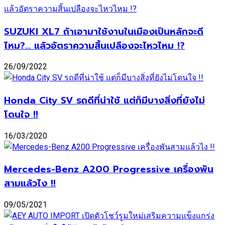
SUZUKI XL7 ถ้าเอามาใช้งานในเมืองเป็นหลักจะดี
ไหม?… แล้วอัตราความสิ้นเปลืองจะไหวไหม !?
26/09/2022
Honda City SV รถดีที่น่าใช้ แต่ก็มีบางสิ่งที่ยังไม่
โดนใจ !!
16/03/2020
Mercedes-Benz A200 Progressive เครื่องพัน
สามแล้วไง !!
09/05/2021