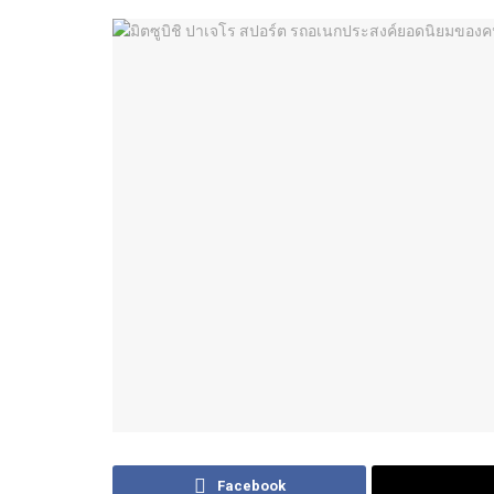
Facebook