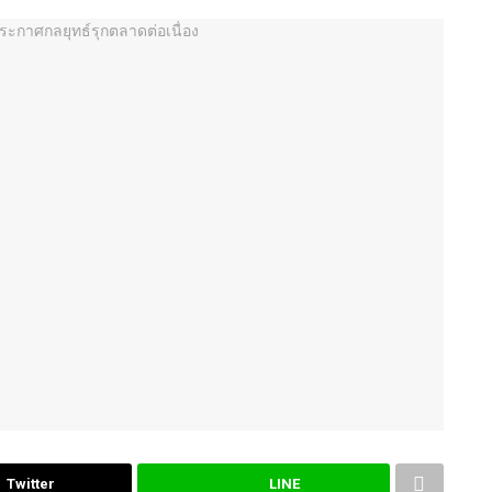
Twitter
LINE