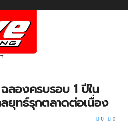
ET
์ ฉลองครบรอบ 1 ปีใน
ยุทธ์รุกตลาดต่อเนื่อง
0
0