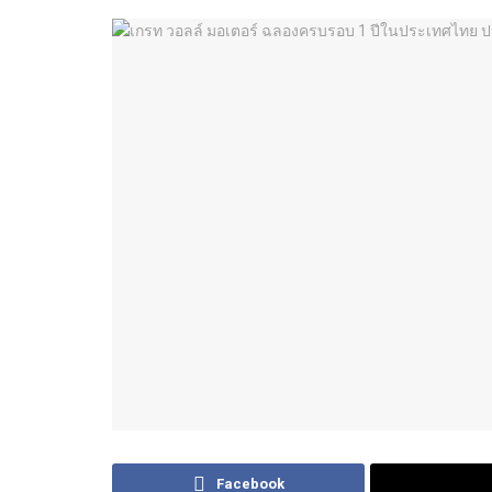
Facebook