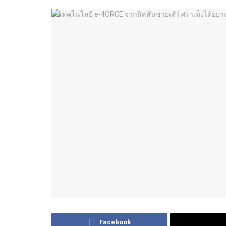
Facebook