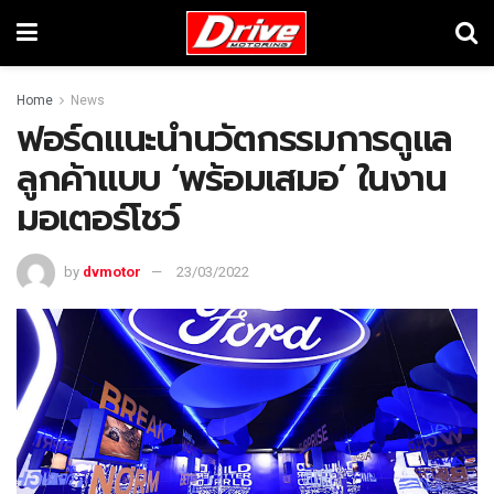
Home
News
ฟอร์ดแนะนำนวัตกรรมการดูแล
ลูกค้าแบบ ‘พร้อมเสมอ’ ในงาน
มอเตอร์โชว์
by
dvmotor
23/03/2022