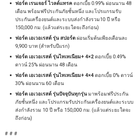
ฟอร์ด เรนเจอร์ ไวลด์แทรค
ดอกเบี้ย 0.99% ผ่อนนาน 48
เดือน พร้อมฟรีประกันภัยชั้นหนึ่ง และโปรแกรมรับ
ประกันเครื่องยนต์และระบบส่งกำลังรวม10 ปี หรือ
150,000 กม. (แล้วแต่ระยะใดจะถึงก่อน)
ฟอร์ด เอเวอเรสต์ รุ่น สปอร์ต
ผ่อนเริ่มต้นเพียงเดือนละ
9,900 บาท (สำหรับปีแรก)
ฟอร์ด เอเวอเรสต์ รุ่นไทเทเนียม
+ 4×2
ดอกเบี้ย 0.49%
ดาวน์ 25% ผ่อนนาน 48 เดือน
ฟอร์ด เอเวอเรสต์ รุ่นไทเทเนียม
+ 4×4
ดอกเบี้ย 0% ดาวน์
30% ผ่อนนาน 60 เดือน
ฟอร์ต เอเวอเรสต์ รุ่นปัจจุบันทุกรุ่น
มาพร้อมฟรีประกัน
ภัยชั้นหนึ่ง และโปรแกรมรับประกันเครื่องยนต์และระบบ
ส่งกำลังรวม 10 ปี หรือ 150,000 กม. (แล้วแต่ระยะใดจะ
ถึงก่อน)
# # #