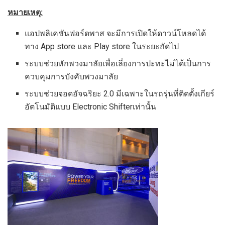
หมายเหตุ
:
แอปพลิเคชันฟอร์ดพาส จะมีการเปิดให้ดาวน์โหลดได้
ทาง App store และ Play store ในระยะถัดไป
ระบบช่วยหักพวงมาลัยเพื่อเลี่ยงการปะทะไม่ได้เป็นการ
ควบคุมการบังคับพวงมาลัย
ระบบช่วยจอดอัจฉริยะ 2.0 มีเฉพาะในรถรุ่นที่ติดตั้งเกียร์
อัตโนมัติแบบ Electronic Shifterเท่านั้น