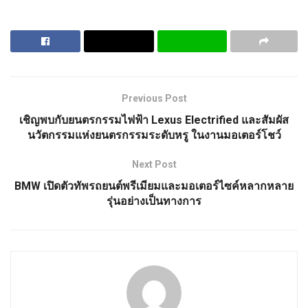
Previous Post
เชิญพบกับยนตรกรรมไฟฟ้า Lexus Electrified และสัมผัส
นวัตกรรมแห่งยนตรกรรมระดับหรู ในงานมอเตอร์โชว์
Next Post
BMW เปิดตัวทัพรถยนต์พรีเมียมและมอเตอร์ไซค์หลากหลาย
รุ่นอย่างเป็นทางการ