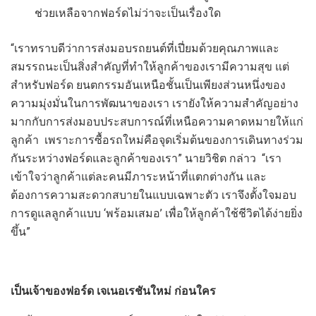
ช่วยเหลือจากฟอร์ดไม่ว่าจะเป็นเรื่องใด
“เราทราบดีว่าการส่งมอบรถยนต์ที่เปี่ยมด้วยคุณภาพและ
สมรรถนะเป็นสิ่งสำคัญที่ทำให้ลูกค้าของเรามีความสุข แต่
สำหรับฟอร์ด ยนตกรรมอันเหนือชั้นเป็นเพียงส่วนหนึ่งของ
ความมุ่งมั่นในการพัฒนาของเรา เรายังให้ความสำคัญอย่าง
มากกับการส่งมอบประสบการณ์ที่เหนือความคาดหมายให้แก่
ลูกค้า เพราะการซื้อรถใหม่คือจุดเริ่มต้นของการเดินทางร่วม
กันระหว่างฟอร์ดและลูกค้าของเรา” นายวิชิต กล่าว “เรา
เข้าใจว่าลูกค้าแต่ละคนมีภาระหน้าที่แตกต่างกัน และ
ต้องการความสะดวกสบายในแบบเฉพาะตัว เราจึงตั้งใจมอบ
การดูแลลูกค้าแบบ ‘พร้อมเสมอ’ เพื่อให้ลูกค้าใช้ชีวิตได้ง่ายยิ่ง
ขึ้น”
เป็นเจ้าของฟอร์ด เจเนอเรชันใหม่ ก่อนใคร