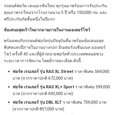
รถยนต์ฟอร์ด เจเนอเรชันใหม่ ทุกรุ่นมาพร้อมการรับประกัน
คุณภาพรถใหม่จากโรงงานนาน 5 ปี หรือ 150,000 กม. และ
ฟรีประกันภัยชั้นหนึ่งในปีแรก
ข้อเสนอสุดเร้าใจมากมายภายในงานมอเตอร์โชว์
พร้อมพบกับรถยนต์ฟอร์ดรุ่นปัจจุบันที่มาพร้อมข้อเสนอสุด
พิเศษแห่งปีภายในงานบางกอก อินเตอร์เนชั่นแนล มอเตอร์
โชว์ ครั้งที่ 43 และที่ผู้จำหน่ายฟอร์ดทั่วประเทศตลอดช่วง
ระยะเวลาการจัดงาน โดยมีรายละเอียด ดังนี้
ฟอร์ด เรนเจอร์ รุ่น
RAS XL Street
ราคาพิเศษ 569,000
บาท (จากราคาปกติ 672,000 บาท)
ฟอร์ด เรนเจอร์ รุ่น
RAS XL+ Sport
ราคาพิเศษ 599,000
บาท (จากราคาปกติ 692,000 บาท)
ฟอร์ด เรนเจอร์ รุ่น
DBL XLT
ราคาพิเศษ 759,000 บาท
(จากราคาปกติ 857,000 บาท)