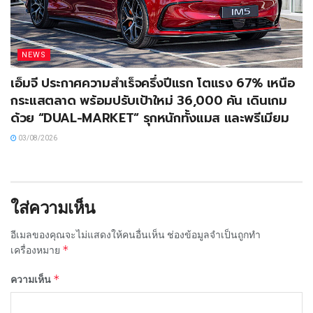
NEWS
เอ็มจี ประกาศความสำเร็จครึ่งปีแรก โตแรง 67% เหนือ
กระแสตลาด พร้อมปรับเป้าใหม่ 36,000 คัน เดินเกม
ด้วย “DUAL-MARKET” รุกหนักทั้งแมส และพรีเมียม
03/08/2026
ใส่ความเห็น
อีเมลของคุณจะไม่แสดงให้คนอื่นเห็น
ช่องข้อมูลจำเป็นถูกทำ
*
เครื่องหมาย
*
ความเห็น