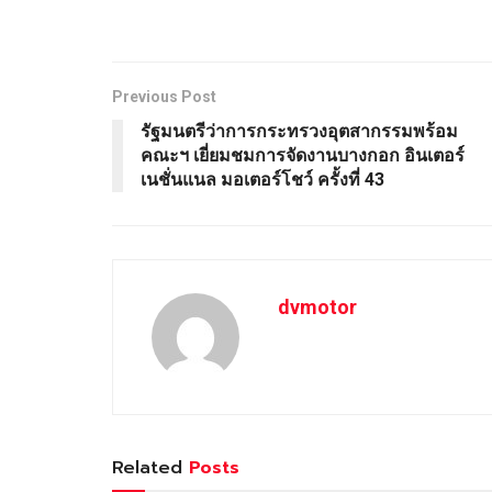
Previous Post
รัฐมนตรีว่าการกระทรวงอุตสากรรมพร้อม
คณะฯ เยี่ยมชมการจัดงานบางกอก อินเตอร์
เนชั่นแนล มอเตอร์โชว์ ครั้งที่ 43
dvmotor
Related
Posts