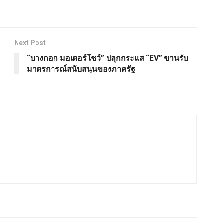
Next Post
“บางกอก มอเตอร์โชว์” ปลุกกระแส “EV” ขานรับ
มาตรการณ์สนับสนุนของภาครัฐ