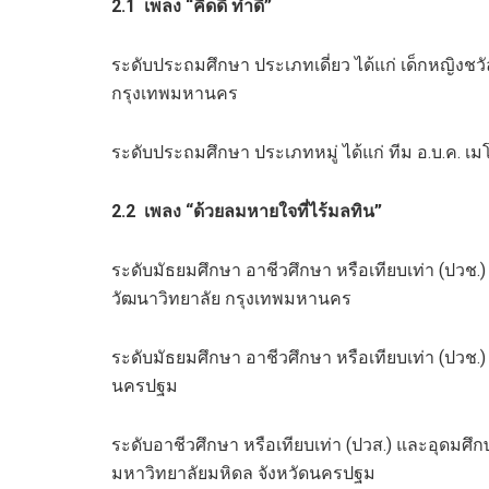
2.1
เพลง “คิดดี ทำดี”
ระดับประถมศึกษา ประเภทเดี่ยว ได้แก่ เด็กหญิงชวั
กรุงเทพมหานคร
ระดับประถมศึกษา ประเภทหมู่ ได้แก่ ทีม อ.บ.ค. เม
2.2
เพลง
“ด้วยลมหายใจที่ไร้มลทิน”
ระดับมัธยมศึกษา อาชีวศึกษา หรือเทียบเท่า (ปวช.)
วัฒนาวิทยาลัย กรุงเทพมหานคร
ระดับมัธยมศึกษา อาชีวศึกษา หรือเทียบเท่า (ปวช.) 
นครปฐม
ระดับอาชีวศึกษา หรือเทียบเท่า (ปวส.) และอุดมศ
มหาวิทยาลัยมหิดล จังหวัดนครปฐม