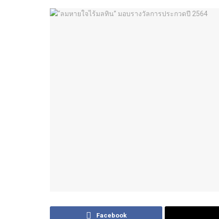
Facebook