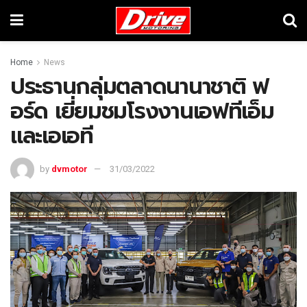
Home
News
ประธานกลุ่มตลาดนานาชาติ ฟ
อร์ด เยี่ยมชมโรงงานเอฟทีเอ็ม
และเอเอที
by
dvmotor
31/03/2022