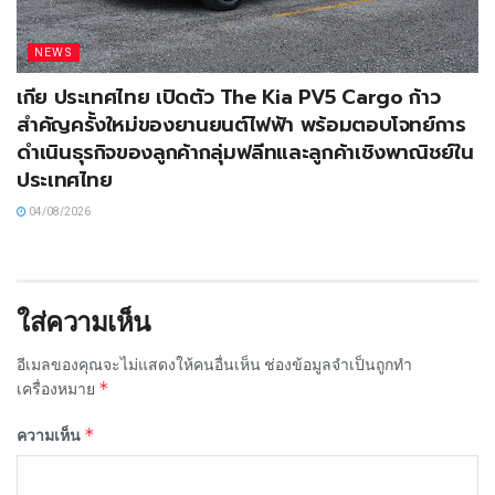
NEWS
เกีย ประเทศไทย เปิดตัว The Kia PV5 Cargo ก้าว
สำคัญครั้งใหม่ของยานยนต์ไฟฟ้า พร้อมตอบโจทย์การ
ดำเนินธุรกิจของลูกค้ากลุ่มฟลีทและลูกค้าเชิงพาณิชย์ใน
ประเทศไทย
04/08/2026
ใส่ความเห็น
อีเมลของคุณจะไม่แสดงให้คนอื่นเห็น
ช่องข้อมูลจำเป็นถูกทำ
*
เครื่องหมาย
*
ความเห็น