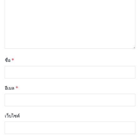
*
ชื่อ
*
อีเมล
เว็บไซต์