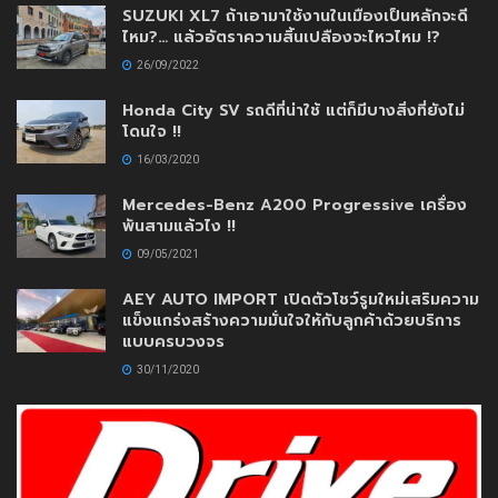
SUZUKI XL7 ถ้าเอามาใช้งานในเมืองเป็นหลักจะดี
ไหม?… แล้วอัตราความสิ้นเปลืองจะไหวไหม !?
26/09/2022
Honda City SV รถดีที่น่าใช้ แต่ก็มีบางสิ่งที่ยังไม่
โดนใจ !!
16/03/2020
Mercedes-Benz A200 Progressive เครื่อง
พันสามแล้วไง !!
09/05/2021
AEY AUTO IMPORT เปิดตัวโชว์รูมใหม่เสริมความ
แข็งแกร่งสร้างความมั่นใจให้กับลูกค้าด้วยบริการ
แบบครบวงจร
30/11/2020