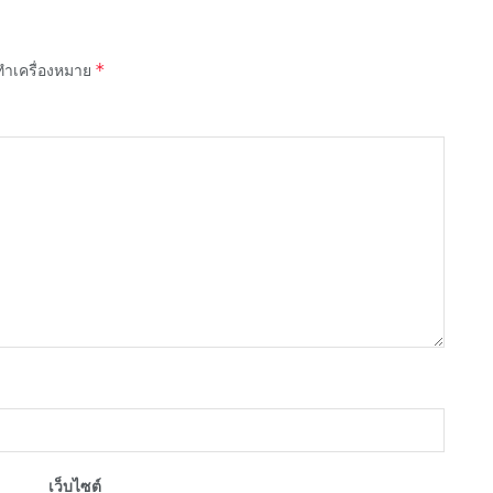
*
กทำเครื่องหมาย
เว็บไซต์