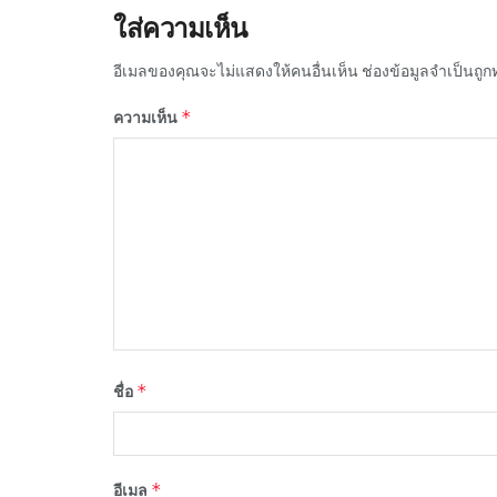
ใส่ความเห็น
อีเมลของคุณจะไม่แสดงให้คนอื่นเห็น
ช่องข้อมูลจำเป็นถู
*
ความเห็น
*
ชื่อ
*
อีเมล