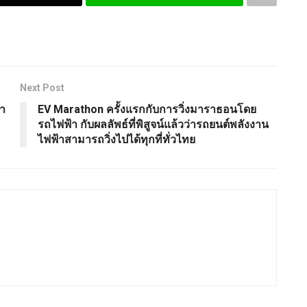
Next Post
้า
EV Marathon ครั้งแรกกับการวิ่งมาราธอนโดย
รถไฟฟ้า กับผลลัพธ์ที่พิสูจน์แล้วว่ารถยนต์พลังงาน
ไฟฟ้าสามารถวิ่งไปได้ทุกที่ทั่วไทย