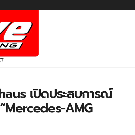
ET
haus เปิดประสบการณ์
ม่ “Mercedes-AMG