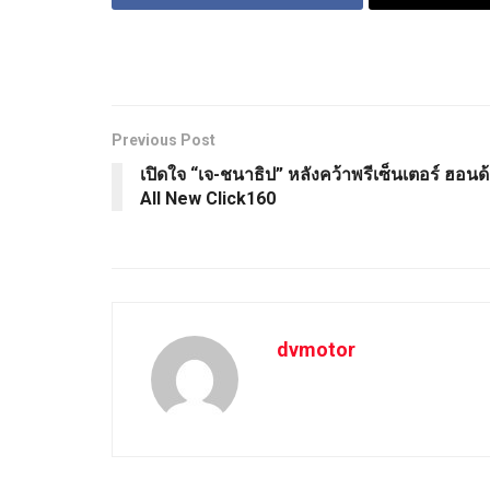
Previous Post
เปิดใจ “เจ-ชนาธิป” หลังคว้าพรีเซ็นเตอร์ ฮอนด
All New Click160
dvmotor