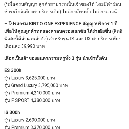
(*เมื่อครบสัญญา ลูกค้าสามารถเป็นเจ้าของได้ โดยมีค่าผ่อน
ชำระใกล้เคียงค่าบริการเดิม) ไม่ต้องมีคนค้ำ ไม่ต้องดาวน์
– โปรแกรม KINTO ONE EXPERIENCE สัญญาบริการ 1 ปี
เพื่อให้คุณลูกค้าทดลองครอบครองเลกซัส ได้ง่ายยิ่งขึ้น
(สิทธิ
พิเศษนี้มีจำนวนจำกัด) สำหรับรุ่น IS และ UX ค่าบริการเพียง
เดือนละ 39,990 บาท
เลือกเป็นเจ้าของยนตรกรรมหรูทั้ง 3 รุ่น นำเข้าทั้งคัน
ES 300h
รุ่น Luxury 3,625,000 บาท
รุ่น Grand Luxury 3,795,000 บาท
รุ่น Premium 4,210,000 บาท
รุ่น F SPORT 4,380,000 บาท
IS 300h
รุ่น Luxury 2,690,000 บาท
รุ่น Premium 3,370,000 บาท