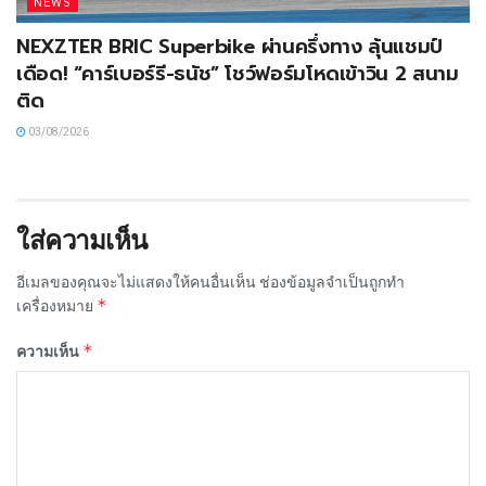
NEWS
NEXZTER BRIC Superbike ผ่านครึ่งทาง ลุ้นแชมป์
เดือด! “คาร์เบอร์รี-ธนัช” โชว์ฟอร์มโหดเข้าวิน 2 สนาม
ติด
03/08/2026
ใส่ความเห็น
อีเมลของคุณจะไม่แสดงให้คนอื่นเห็น
ช่องข้อมูลจำเป็นถูกทำ
*
เครื่องหมาย
*
ความเห็น