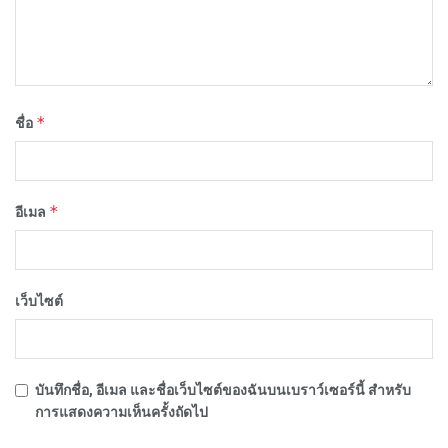
*
ชื่อ
*
อีเมล
เว็บไซต์
บันทึกชื่อ, อีเมล และชื่อเว็บไซต์ของฉันบนเบราว์เซอร์นี้ สำหรับ
การแสดงความเห็นครั้งถัดไป