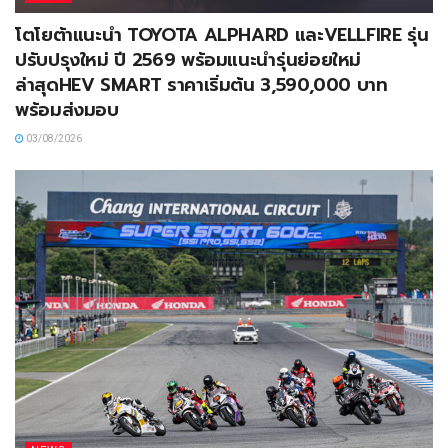
โตโยต้าแนะนำ TOYOTA ALPHARD และVELLFIRE รุ่น
ปรับปรุงใหม่ ปี 2569 พร้อมแนะนำรุ่นย่อยใหม่
ล่าสุดHEV SMART ราคาเริ่มต้น 3,590,000 บาท
พร้อมส่งมอบ
03/08/2026