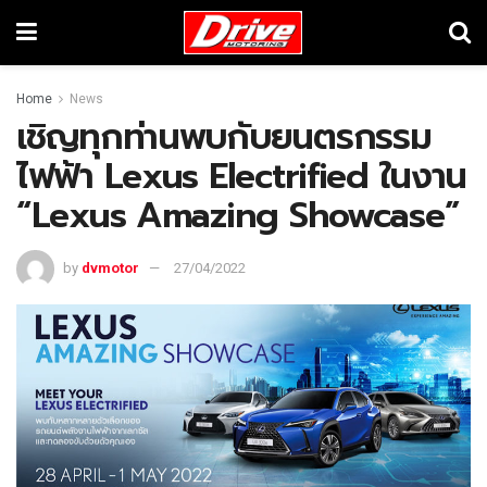
Home
News
เชิญทุกท่านพบกับยนตรกรรม
ไฟฟ้า Lexus Electrified ในงาน
“Lexus Amazing Showcase”
by
dvmotor
27/04/2022