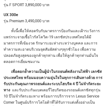
รุ่น F SPORT 3,890,000 บาท
UX 300e
รุ่น Premium 3,490,000 บาท
ทั้งนี้เพื่อให้สอดรับกับมาตรการป้องกันและเฝ้าระวังการ
แพร่กระจายเชื้อไวรัสโควิด-19 เลกซัสประเทศไทยได้มี
มาตรการที่เข้มงวด รักษาระยะห่างระหว่างบุคคล และการ
ทำความสะอาดบริเวณจุดสัมผัสต่างๆทุกชั่วโมง เพื่อความ
ปลอดภัยสูงสุดของลูกค้าทุกท่าน เพื่อให้ลูกค้าทุกท่านมั่นใจ
ตลอดการเยี่ยมชมงาน
เพื่อตอกย้ำความเป็นผู้นำในรถยนต์พลังงานไฟฟ้า เลกซัส
ประเทศไทย พร้อมมอบความอุ่นใจในทุกการเดินทางด้วย การ
รับประกันคุณภาพรถยนต์และระบบไฮบริด 4 ปี ไม่จำกัดระยะ
ทาง
และรับประกันแบตเตอรี่ไฮบริดของรถยนต์เลกซัสทุกรุ่น
10 ปีไม่จำกัดระยะทาง พร้อมการบริการจาก Lexus Service
Corner ในศูนย์บริการโตโยต้าที่ได้รับการแต่งตั้งอย่างเป็น