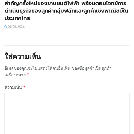
สำคัญครั้งใหม่ของยานยนต์ไฟฟ้า พร้อมตอบโจทย์การ
ดำเนินธุรกิจของลูกค้ากลุ่มฟลีทและลูกค้าเชิงพาณิชย์ใน
ประเทศไทย
04/08/2026
ใส่ความเห็น
อีเมลของคุณจะไม่แสดงให้คนอื่นเห็น
ช่องข้อมูลจำเป็นถูกทำ
*
เครื่องหมาย
*
ความเห็น