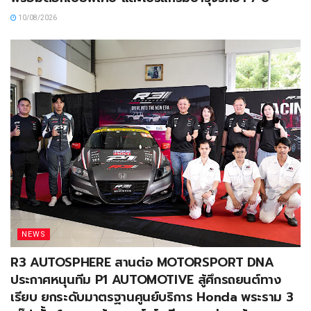
10/08/2026
NEWS
R3 AUTOSPHERE สานต่อ MOTORSPORT DNA
ประกาศหนุนทีม P1 AUTOMOTIVE สู้ศึกรถยนต์ทาง
เรียบ ยกระดับมาตรฐานศูนย์บริการ Honda พระราม 3