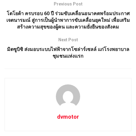
Previous Post
โตโยต้า ครบรอบ 60 ปี ร่วมขับเคลื่อนอนาคตพร้อมประกาศ
เจตนารมณ์ สู่การเป็นผู้นำพาการขับเคลื่อนยุคใหม่ เพื่อเสริม
สร้างความสุขของผู้คน และความยั่งยืนของสังคม
Next Post
มิตซูบิชิ ส่งมอบระบบไฟฟ้าจากโซล่าร์เซลล์ แก่โรงพยาบาล
ชุมชนแห่งแรก
dvmotor