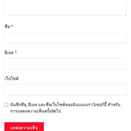
*
ชื่อ
*
อีเมล
เว็บไซต์
บันทึกชื่อ, อีเมล และชื่อเว็บไซต์ของฉันบนเบราว์เซอร์นี้ สำหรับ
การแสดงความเห็นครั้งถัดไป