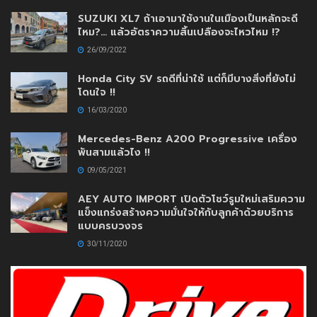
SUZUKI XL7 ถ้าเอามาใช้งานในเมืองเป็นหลักจะดี
ไหม?… แล้วอัตราความสิ้นเปลืองจะไหวไหม !?
26/09/2022
Honda City SV รถดีที่น่าใช้ แต่ก็มีบางสิ่งที่ยังไม่
โดนใจ !!
16/03/2020
Mercedes-Benz A200 Progressive เครื่อง
พันสามแล้วไง !!
09/05/2021
AEY AUTO IMPORT เปิดตัวโชว์รูมใหม่เสริมความ
แข็งแกร่งสร้างความมั่นใจให้กับลูกค้าด้วยบริการ
แบบครบวงจร
30/11/2020