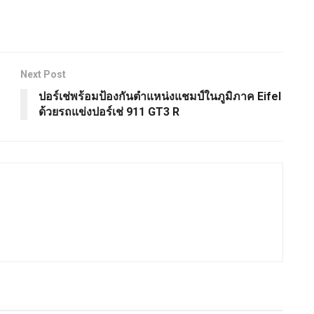
Next Post
ปอร์เช่พร้อมป้องกันตำแหน่งแชมป์ในภูมิภาค Eifel
ด้วยรถแข่งปอร์เช่ 911 GT3 R