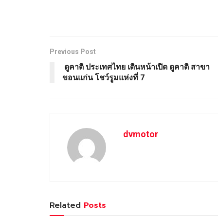
Previous Post
ดูคาติ ประเทศไทย เดินหน้าเปิด ดูคาติ สาขา
ขอนแก่น โชว์รูมแห่งที่ 7
dvmotor
Related
Posts