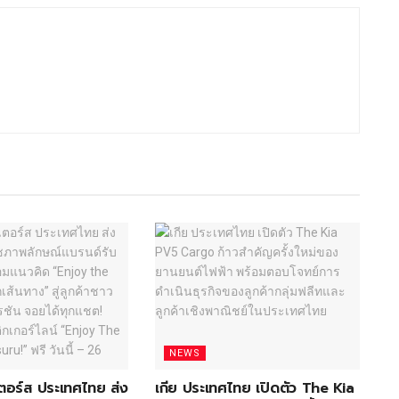
NEWS
อเตอร์ส ประเทศไทย ส่ง
เกีย ประเทศไทย เปิดตัว The Kia