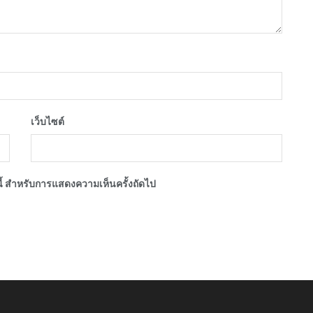
เว็บไซต์
์นี้ สำหรับการแสดงความเห็นครั้งถัดไป