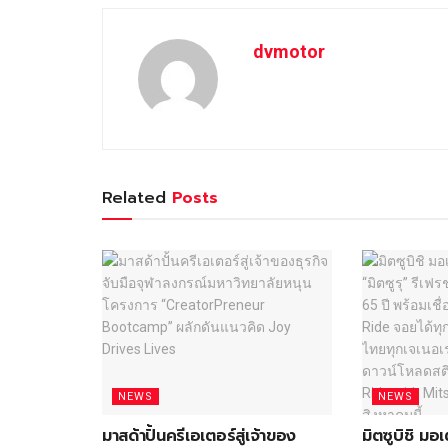
dvmotor
Related
Posts
NEWS
NEWS
มาสด้าปั้นครีเอเตอร์สู่เจ้าของ
มิตซูบิชิ ม