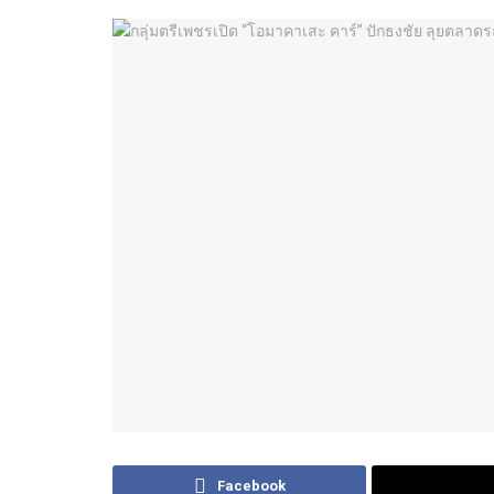
Facebook