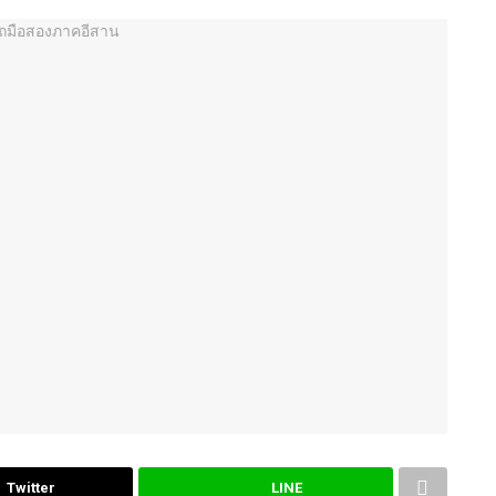
Twitter
LINE