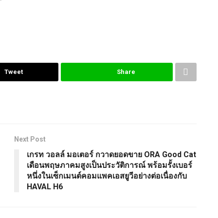
”
Tweet
Share
Next Post
เกรท วอลล์ มอเตอร์ กวาดยอดขาย ORA Good Cat
เดือนพฤษภาคมสูงเป็นประวัติการณ์ พร้อมรั้งเบอร์
หนึ่งในเซ็กเมนต์คอมแพคเอสยูวีอย่างต่อเนื่องกับ
HAVAL H6