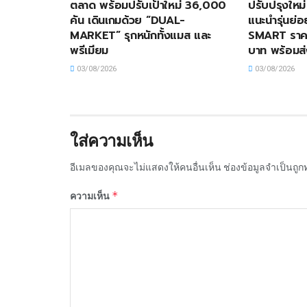
ตลาด พร้อมปรับเป้าใหม่ 36,000
ปรับปรุงใหม
คัน เดินเกมด้วย “DUAL-
แนะนำรุ่นย่
MARKET” รุกหนักทั้งแมส และ
SMART ราคา
พรีเมียม
บาท พร้อมส
03/08/2026
03/08/2026
ใส่ความเห็น
อีเมลของคุณจะไม่แสดงให้คนอื่นเห็น
ช่องข้อมูลจำเป็นถู
*
ความเห็น