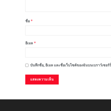
*
ชื่อ
*
อีเมล
บันทึกชื่อ, อีเมล และชื่อเว็บไซต์ของฉันบนเบราว์เซอร