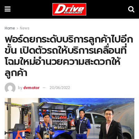
Home
News
ฟอร์ดยกระดับบริการลูกค้าไปอีก
ขั้น เปิดตัวรถให้บริการเคลื่อนที่
โฉมใหม่อำนวยความสะดวกให้
ลูกค้า
by
dvmotor
20/06/2022