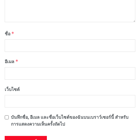
*
ชื่อ
*
อีเมล
เว็บไซต์
บันทึกชื่อ, อีเมล และชื่อเว็บไซต์ของฉันบนเบราว์เซอร์นี้ สำหรับ
การแสดงความเห็นครั้งถัดไป