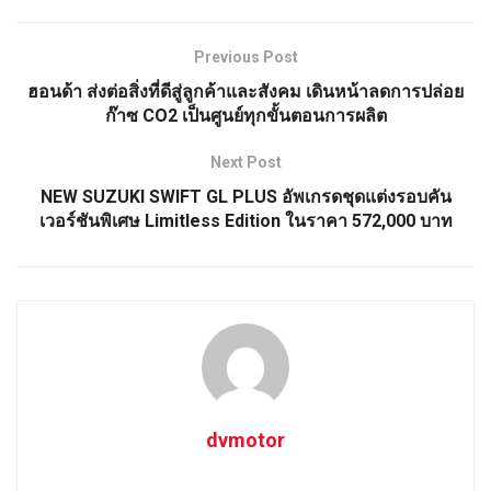
Previous Post
ฮอนด้า ส่งต่อสิ่งที่ดีสู่ลูกค้าและสังคม เดินหน้าลดการปล่อย
ก๊าซ CO2 เป็นศูนย์ทุกขั้นตอนการผลิต
Next Post
NEW SUZUKI SWIFT GL PLUS อัพเกรดชุดแต่งรอบคัน
เวอร์ชันพิเศษ Limitless Edition ในราคา 572,000 บาท
dvmotor