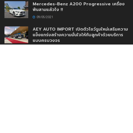
Mercedes-Benz A200 Progressive เครื่อง
พันสามแล้วไง !!
09/05/2021
AEY AUTO IMPORT เปิดตัวโชว์รูมใหม่เสริมความ
แข็งแกร่งสร้างความมั่นใจให้กับลูกค้าด้วยบริการ
แบบครบวงจร
30/11/2020
www.DriveMotoring.com
Drive Motoring