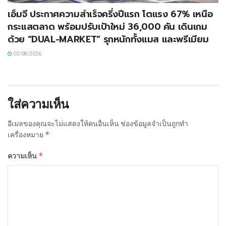
เอ็มจี ประกาศความสำเร็จครึ่งปีแรก โตแรง 67% เหนือ
กระแสตลาด พร้อมปรับเป้าใหม่ 36,000 คัน เดินเกม
ด้วย “DUAL-MARKET” รุกหนักทั้งแมส และพรีเมียม
03/08/2026
ใส่ความเห็น
อีเมลของคุณจะไม่แสดงให้คนอื่นเห็น
ช่องข้อมูลจำเป็นถูกทำ
*
เครื่องหมาย
*
ความเห็น