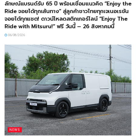
ลักษณ์แบรนด์รับ 65 ปี พร้อมเชื่อมแนวคิด “Enjoy the
Ride จอยได้ทุกเส้นทาง” สู่ลูกค้าชาวไทยทุกเจเนอเรชัน
จอยได้ทุกแชต! ดาวน์โหลดสติกเกอร์ไลน์ “Enjoy The
Ride with Mitsuru!” ฟรี วันนี้ – 26 สิงหาคมนี้
06/08/2026
NEWS