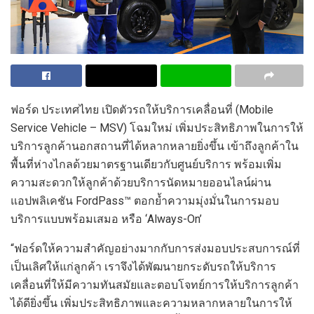
ฟอร์ด ประเทศไทย เปิดตัวรถให้บริการเคลื่อนที่ (Mobile
Service Vehicle – MSV) โฉมใหม่ เพิ่มประสิทธิภาพในการให้
บริการลูกค้านอกสถานที่ได้หลากหลายยิ่งขึ้น เข้าถึงลูกค้าใน
พื้นที่ห่างไกลด้วยมาตรฐานเดียวกับศูนย์บริการ พร้อมเพิ่ม
ความสะดวกให้ลูกค้าด้วยบริการนัดหมายออนไลน์ผ่าน
แอปพลิเคชัน FordPass™ ตอกย้ำความมุ่งมั่นในการมอบ
บริการแบบพร้อมเสมอ หรือ ‘Always-On’
“ฟอร์ดให้ความสำคัญอย่างมากกับการส่งมอบประสบการณ์ที่
เป็นเลิศให้แก่ลูกค้า เราจึงได้พัฒนายกระดับรถให้บริการ
เคลื่อนที่ให้มีความทันสมัยและตอบโจทย์การให้บริการลูกค้า
ได้ดียิ่งขึ้น เพิ่มประสิทธิภาพและความหลากหลายในการให้