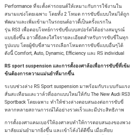
Performance ที่จะตั้งค่ารถยนต์ให้เหมาะกับการใช้งานใน
สนามแข่งโดยเฉพาะ โดยทั้ง 2 โหมด การขับขี่แบบใหม่ได้ถูก
พัฒนาและเพิ่มเข้ามาในรถยนต์อาวดี้เป็นครั้งแรกใน
รุ่น RS3 เพื่อตอบโจทย์การขับขี่แบบสปอร์ตได้อย่างสมบูรณ์
แบบยิ่งขึ้น อาวดี้ยังคงใส่ใจรายละเอียดสำหรับการขับขี่ในทุก
รูปแบบ โดยผู้ขับขี่สามารถเลือกโหมดการขับขี่แบบอื่นๆได้
ดังนี้ Comfort, Auto, Dynamic, Efficiency และ RS individual
RS sport suspension และการตั้งองศาล้อเพื่อการขับขี่ที่เข้ม
ข้นต้องการความแม่นยำที่มากขึ้น
ระบบช่วงล่าง RS Sport suspension มาพร้อมกับระบบกันแรง
สั่นสะเทือนและวาล์วที่ออกแบบใหม่ให้กับ The New Audi RS3
Sportback โดยเฉพาะ ทำให้ช่วงล่างตอบสนองต่อการขับขี่
หลากหลายสถานการณ์ได้อย่างรวดเร็วและมีประสิทธิภาพ
การตั้งองศาแคมเบอร์ให้องศาลบทำให้การตอบสนองของพวง
มาลัยแม่นยำมากยิ่งขึ้น และเข้าโค้งได้ดีขึ้น เมื่อเทียบ