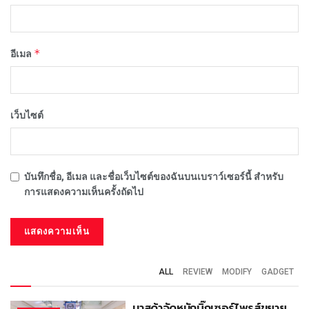
*
อีเมล
เว็บไซต์
บันทึกชื่อ, อีเมล และชื่อเว็บไซต์ของฉันบนเบราว์เซอร์นี้ สำหรับ
การแสดงความเห็นครั้งถัดไป
ALL
REVIEW
MODIFY
GADGET
มาสด้าจัดหนักบิ๊กเซอร์ไพรส์ขยาย