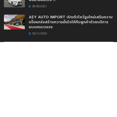
09/05/2021
AEY AUTO IMPORT เปิดตัวโชว์รูมใหม่เสริมความ
แข็งแกร่งสร้างความมั่นใจให้กับลูกค้าด้วยบริการ
แบบครบวงจร
30/11/2020
www.DriveMotoring.com
Drive Motoring
Follow Us