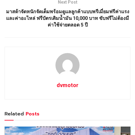
Next Post
มาสด้าจัดหนักจัดเต็มพร้อมดูแลลูกค้าแบบพรีเมี่ยมฟรีค่าแรง
และค่าอะไหล่ ฟรีบัตรเติมน้ำมัน 10,000 บาท ขับฟรีไม่ต้องมี
ค่าใช้จ่ายตลอด 5 ปี
dvmotor
Related
Posts