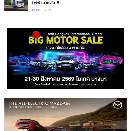
ไฟฟ้ามาแล้ว !!
18/11/2022