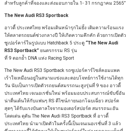
สำหรับลูกค้าที่จองและส่งมอบภายใน 1- 31 กรกฎาคม 2565”
The New Audi RS3 Sportback
อาวดี้ ประเทศไทย พร้อมเดินหน้ารุกไม่ยั้ง เติมความร้อนแรง
ให้ตลาดรถยนต์ช่วงกลางปี ให้เกิดความคึกคัก ด้วยการเปิดตัว
ซูเปอร์คาร์ในรูปแบบ Hatchback 5 ประตู
“The New Audi
RS3 Sportback”
ยนตรกรรม RS รุ่น
ที่ 9 ตอกย้ำ DNA แห่ง Racing Sport
The New Audi RS3 Sportback รถซูเปอร์คาร์ไซส์คอมแพค
เร้าใจเหมือนอยู่ในสนามแข่งและตอบโจทย์การใช้งานได้ทุก
วัน นับเป็นการเปิดตัวรถยนต์สมรรถนะสูงรุ่นที่ 9 ของ อาวดี้
ประเทศไทย เจเนอเรชั่นใหม่ พร้อมมอบประสบการณ์ขับขี่อัน
น่าตื่นเต้นให้กับแฟนๆ RS ดีไซน์ภายนอกโฉบเฉี่ยว สปอร์ต
สุดๆ ได้รับแรงบันดาลใจจากมอเตอร์สปอร์ต สมรรถนะอัน
โดดเด่น ดุดัน The New Audi RS3 Sportback ที่ อาวดี้
ประเทศไทย นำมาเปิดตัวในครั้งนี้เป็นเจนเนอเรชั่นที่ 3 แล้ว