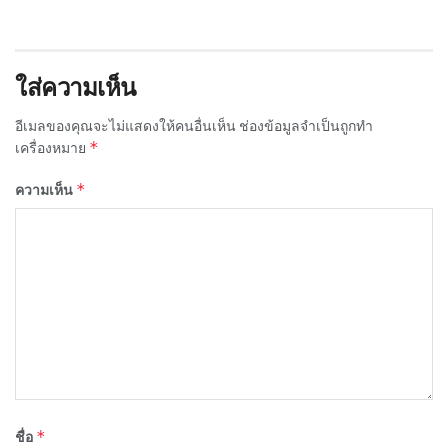
ใส่ความเห็น
อีเมลของคุณจะไม่แสดงให้คนอื่นเห็น
ช่องข้อมูลจำเป็นถูกทำ
*
เครื่องหมาย
*
ความเห็น
*
ชื่อ