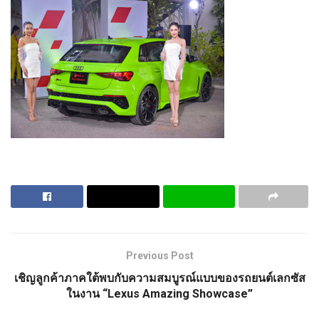
Previous Post
เชิญลูกค้าภาคใต้พบกับความสมบูรณ์แบบของรถยนต์เลกซัส
ในงาน “Lexus Amazing Showcase”