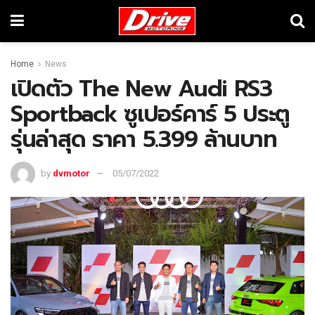
Home
News
เปิดตัว The New Audi RS3
Sportback ซูเปอร์คาร์ 5 ประตู
รุ่นล่าสุด ราคา 5.399 ล้านบาท
by
dvmotor
05/07/2022