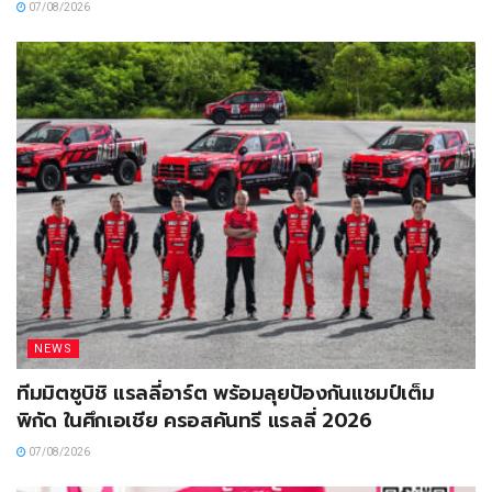
07/08/2026
NEWS
ทีมมิตซูบิชิ แรลลี่อาร์ต พร้อมลุยป้องกันแชมป์เต็ม
พิกัด ในศึกเอเชีย ครอสคันทรี แรลลี่ 2026
07/08/2026