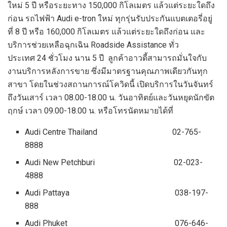
ใหม่ 5 ปี หรือระยะทาง 150,000 กิโลเมตร แล้วแต่ระยะใดถึง
ก่อน รถไฟฟ้า Audi e-tron ใหม่ ทุกรุ่นรับประกันแบตเตอรี่อยู่
ที่ 8 ปี หรือ 160,000 กิโลเมตร แล้วแต่ระยะใดถึงก่อน และ
บริการช่วยเหลือฉุกเฉิน Roadside Assistance ทั่ว
ประเทศ 24 ชั่วโมง นาน 5 ปี ลูกค้าอาวดี้สามารถมั่นใจกับ
งานบริการหลังการขาย ซึ่งมีมาตรฐานคุณภาพเดียวกันทุก
สาขา โดยในช่วงสถานการณ์โควิดนี้ เปิดบริการในวันจันทร์
ถึงวันเสาร์ เวลา 08.00-18.00 น. วันอาทิตย์และวันหยุดนักขัต
ฤกษ์ เวลา 09.00-18.00 น. หรือโทรนัดหมายได้ที่
Audi Centre Thailand 02-765-
8888
Audi New Petchburi 02-023-
4888
Audi Pattaya 038-197-
888
Audi Phuket 076-646-