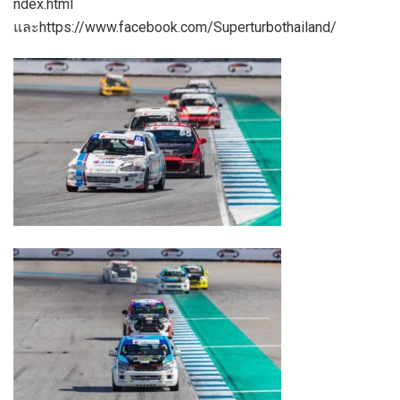
ndex.html
และ
https://www.facebook.com/Superturbothailand/