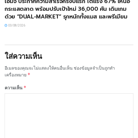
เอ็มจี ประกาศความสำเร็จครึ่งปีแรก โตแรง 67% เหนือ
กระแสตลาด พร้อมปรับเป้าใหม่ 36,000 คัน เดินเกม
ด้วย “DUAL-MARKET” รุกหนักทั้งแมส และพรีเมียม
03/08/2026
ใส่ความเห็น
อีเมลของคุณจะไม่แสดงให้คนอื่นเห็น
ช่องข้อมูลจำเป็นถูกทำ
*
เครื่องหมาย
*
ความเห็น