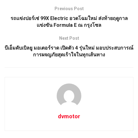
Previous Post
รถแข่งปอร์เช่ 99X Electric อวดโฉมใหม่ ส่งท้ายฤดูกาล
แข่งขัน Formula E ณ กรุงโซล
Next Post
บีเอ็มดับเบิลยู มอเตอร์ราด เปิดตัว 4 รุ่นใหม่ มอบประสบการณ์
การผจญภัยสุดเร้าใจในทุกเส้นทาง
dvmotor