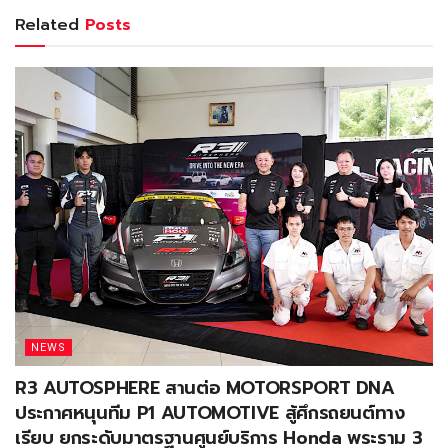
Related
Posts
NEWS
R3 AUTOSPHERE สานต่อ MOTORSPORT DNA
ประกาศหนุนทีม P1 AUTOMOTIVE สู้ศึกรถยนต์ทาง
เรียบ ยกระดับมาตรฐานศูนย์บริการ Honda พระราม 3