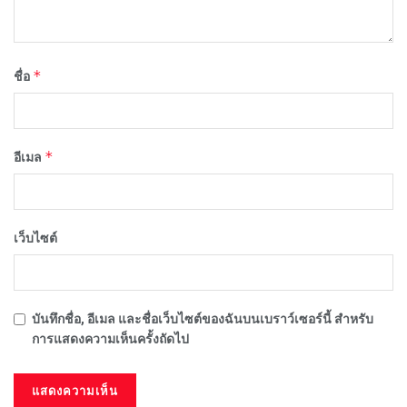
*
ชื่อ
*
อีเมล
เว็บไซต์
บันทึกชื่อ, อีเมล และชื่อเว็บไซต์ของฉันบนเบราว์เซอร์นี้ สำหรับ
การแสดงความเห็นครั้งถัดไป