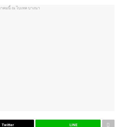
Twitter
LINE