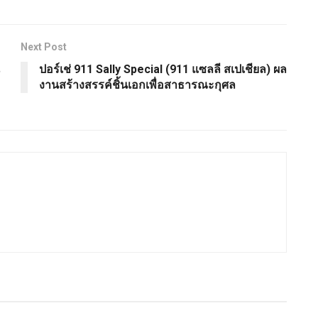
Next Post
ปอร์เช่ 911 Sally Special (911 แซลลี สเปเชียล) ผล
งานสร้างสรรค์ชิ้นเอกเพื่อสาธารณะกุศล