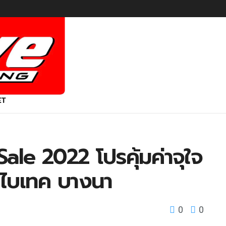
ET
Sale 2022 โปรคุ้มค่าจุใจ
 ไบเทค บางนา
0
0