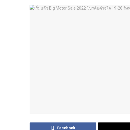
Facebook