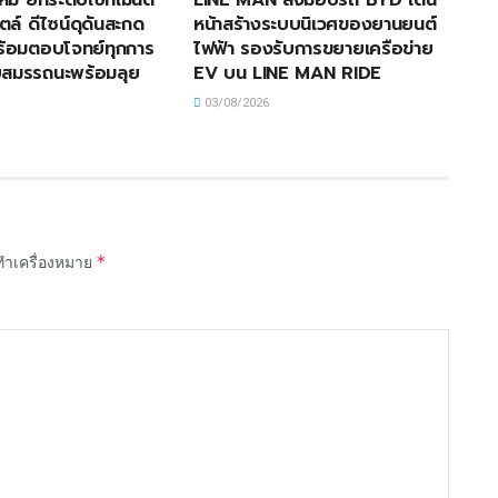
ตล์ ดีไซน์ดุดันสะกด
หน้าสร้างระบบนิเวศของยานยนต์
ร้อมตอบโจทย์ทุกการ
ไฟฟ้า รองรับการขยายเครือข่าย
สมรรถนะพร้อมลุย
EV บน LINE MAN RIDE
03/08/2026
*
กทำเครื่องหมาย