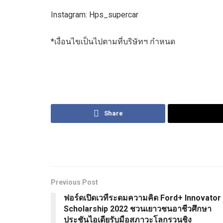
Instagram: Hps_supercar
*เงื่อนไขเป็นไปตามที่บริษัทฯ กำหนด
Share
Previous Post
ฟอร์ดเปิดเวทีระดมความคิด Ford+ Innovator
Scholarship 2022 ชวนเยาวชนอาชีวศึกษา
ประชันไอเดียรับมือสภาวะโลกรวนชิง