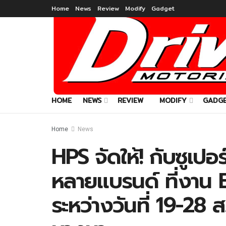
Home
News
Review
Modify
Gadget
HOME
NEWS
REVIEW
MODIFY
GADG
Home
News
HPS จัดให้! กับซูเปอ
หลายแบรนด์ ที่งาน
ระหว่างวันที่ 19-28