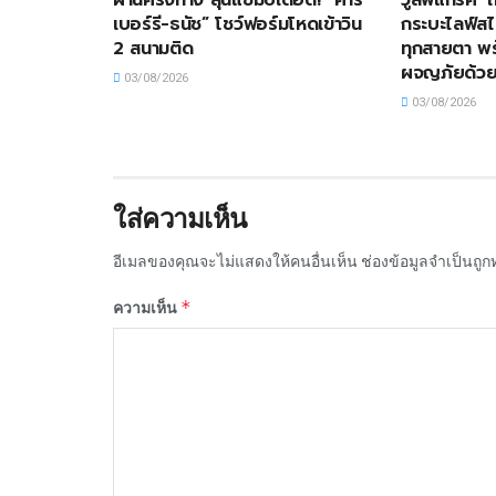
เบอร์รี-ธนัช” โชว์ฟอร์มโหดเข้าวิน
กระบะไลฟ์สไ
2 สนามติด
ทุกสายตา พ
ผจญภัยด้วย
03/08/2026
03/08/2026
ใส่ความเห็น
อีเมลของคุณจะไม่แสดงให้คนอื่นเห็น
ช่องข้อมูลจำเป็นถู
*
ความเห็น