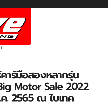
ET
ร์คาร์มือสองหลากรุ่น
 Big Motor Sale 2022
 ส.ค. 2565 ณ ไบเทค