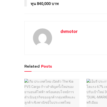
ทุน 840,000 บาท
dvmotor
Related
Posts