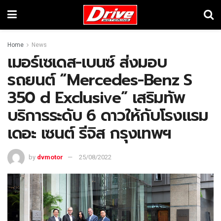
Home
News
เมอร์เซเดส-เบนซ์ ส่งมอบ
รถยนต์ “Mercedes-Benz S
350 d Exclusive” เสริมทัพ
บริการระดับ 6 ดาวให้กับโรงแรม
เดอะ เซนต์ รีจิส กรุงเทพฯ
by
dvmotor
25/08/2022