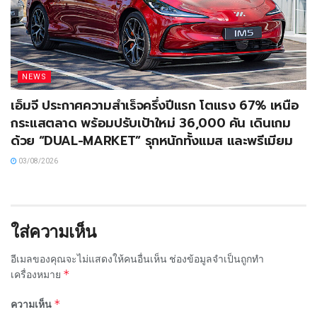
NEWS
เอ็มจี ประกาศความสำเร็จครึ่งปีแรก โตแรง 67% เหนือ
กระแสตลาด พร้อมปรับเป้าใหม่ 36,000 คัน เดินเกม
ด้วย “DUAL-MARKET” รุกหนักทั้งแมส และพรีเมียม
03/08/2026
ใส่ความเห็น
อีเมลของคุณจะไม่แสดงให้คนอื่นเห็น
ช่องข้อมูลจำเป็นถูกทำ
*
เครื่องหมาย
*
ความเห็น