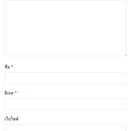
*
ชื่อ
*
อีเมล
เว็บไซต์