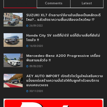
Trending
Comments
Latest
SUZUKI XL7 ถ้าเอามาใช้งานในเมืองเป็นหลักจะดี
ไหม?… แล้วอัตราความสิ้นเปลืองจะไหวไหม !?
26/09/2022
Honda City SV รถดีที่น่าใช้ แต่ก็มีบางสิ่งที่ยังไม่
โดนใจ !!
16/03/2020
Mercedes-Benz A200 Progressive เครื่อง
พันสามแล้วไง !!
09/05/2021
AEY AUTO IMPORT เปิดตัวโชว์รูมใหม่เสริมความ
แข็งแกร่งสร้างความมั่นใจให้กับลูกค้าด้วยบริการ
แบบครบวงจร
30/11/2020