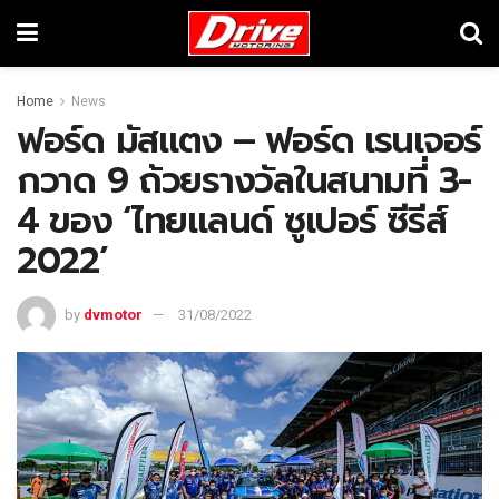
Home
News
ฟอร์ด มัสแตง – ฟอร์ด เรนเจอร์
กวาด 9 ถ้วยรางวัลในสนามที่ 3-
4 ของ ‘ไทยแลนด์ ซูเปอร์ ซีรีส์
2022’
by
dvmotor
31/08/2022