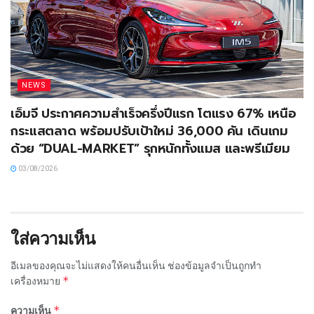
NEWS
เอ็มจี ประกาศความสำเร็จครึ่งปีแรก โตแรง 67% เหนือ
กระแสตลาด พร้อมปรับเป้าใหม่ 36,000 คัน เดินเกม
ด้วย “DUAL-MARKET” รุกหนักทั้งแมส และพรีเมียม
03/08/2026
ใส่ความเห็น
อีเมลของคุณจะไม่แสดงให้คนอื่นเห็น
ช่องข้อมูลจำเป็นถูกทำ
*
เครื่องหมาย
*
ความเห็น