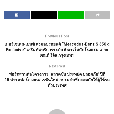
Previous Post
เมอร์เซเดส-เบนซ์ ส่งมอบรถยนต์ “Mercedes-Benz S 350 d
Exclusive” เสริมทัพบริการระดับ 6 ดาวให้กับโรงแรม เดอะ
เซนต์ รีจิส กรุงเทพฯ
Next Post
ฟอร์ดสานต่อโครงการ ‘ฉลาดขับ ประหยัด ปลอดภัย’ ปีที่
15 นำรถฟอร์ด เจเนอเรชันใหม่ อบรมขับขี่ปลอดภัยให้ผู้ใช้รถ
ทั่วประเทศ