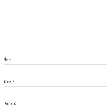
*
ชื่อ
*
อีเมล
เว็บไซต์