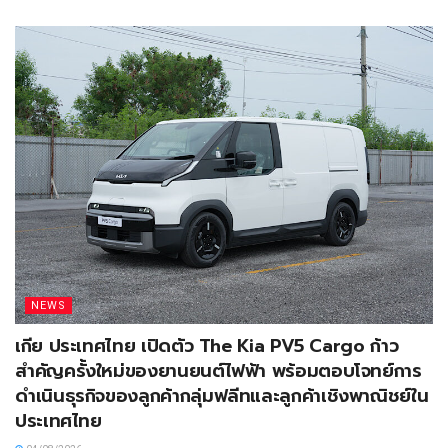
NEWS
เกีย ประเทศไทย เปิดตัว The Kia PV5 Cargo ก้าว
สำคัญครั้งใหม่ของยานยนต์ไฟฟ้า พร้อมตอบโจทย์การ
ดำเนินธุรกิจของลูกค้ากลุ่มฟลีทและลูกค้าเชิงพาณิชย์ใน
ประเทศไทย