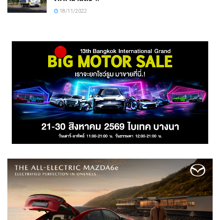
18/11/2022