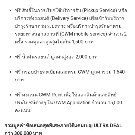
ฟรี สิทธิ์ในการเรียกใช้บริการรับ (Pickup Service) หรือ
บริการส่งรถยนต์ (Delivery Service) เพื่อเข้ารับบริการ
บำรุงรักษาตามระยะทาง หรือบริการบำรุงรักษาตาม
ระยะทางนอกสถานที่ (GWM mobile service) จำนวน 2
ครั้ง รวมมูลค่าสูงสุดไม่เกิน 1,500 บาท
ฟรี น้ำมันรถยนต์ มูลค่าสูงสุด 2,000 บาท
ฟรี กรอบป้ายทะเบียนและพรม GWM มูลค่ารวม 1,640
บาท
ฟรี คะแนน GWM Point เพื่อใช้แลกสินค้าและสิทธิ
ประโยชน์ต่างๆ ใน GWM Application จำนวน 15,000
คะแนน
รวมมูลค่าข้อเสนอสุดพิเศษภายใต้แคมเปญ
ULTRA DEAL
กว่า 300,000 บาท