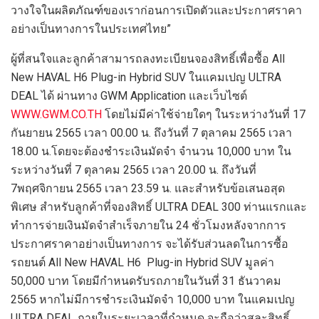
วางใจในผลิตภัณฑ์ของเราก่อนการเปิดตัวและประกาศราคา
อย่างเป็นทางการในประเทศไทย”
ผู้ที่สนใจและลูกค้าสามารถลงทะเบียนจองสิทธิ์เพื่อซื้อ All
New HAVAL H6 Plug-in Hybrid SUV ในแคมเปญ ULTRA
DEAL ได้ ผ่านทาง GWM Application และเว็บไซต์
WWW.GWM.CO.TH
โดยไม่มีค่าใช้จ่ายใดๆ ในระหว่างวันที่ 17
กันยายน 2565 เวลา 00.00 น. ถึงวันที่ 7 ตุลาคม 2565 เวลา
18.00 น.โดยจะต้องชำระเงินมัดจำ จำนวน 10,000 บาท ใน
ระหว่างวันที่ 7 ตุลาคม 2565 เวลา 20.00 น. ถึงวันที่
7พฤศจิกายน 2565 เวลา 23.59 น. และสำหรับข้อเสนอสุด
พิเศษ สำหรับลูกค้าที่จองสิทธิ์ ULTRA DEAL 300 ท่านแรกและ
ทำการจ่ายเงินมัดจำสำเร็จภายใน 24 ชั่วโมงหลังจากการ
ประกาศราคาอย่างเป็นทางการ จะได้รับส่วนลดในการซื้อ
รถยนต์ All New HAVAL H6 Plug-in Hybrid SUV มูลค่า
50,000 บาท โดยมีกำหนดรับรถภายในวันที่ 31 ธันวาคม
2565 หากไม่มีการชำระเงินมัดจำ 10,000 บาท ในแคมเปญ
ULTRA DEAL ภายในระยะเวลาที่กำหนด จะถือว่าสละสิทธิ์