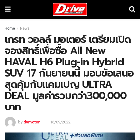
Home
News
เกรท วอลล์ มอเตอร์ เตรียมเปิด
จองสิทธิ์เพื่อซื้อ All New
HAVAL H6 Plug-in Hybrid
SUV 17 กันยายนนี้ มอบข้อเสนอ
สุดคุ้มกับแคมเปญ ULTRA
DEAL มูลค่ารวมกว่า300,000
บาท
by
dvmotor
16/09/2022