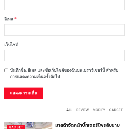
*
อีเมล
เว็บไซต์
บันทึกชื่อ, อีเมล และชื่อเว็บไซต์ของฉันบนเบราว์เซอร์นี้ สำหรับ
การแสดงความเห็นครั้งถัดไป
ALL
REVIEW
MODIFY
GADGET
มาสด้าจัดหนักบิ๊กเซอร์ไพรส์ขยาย
GADGET