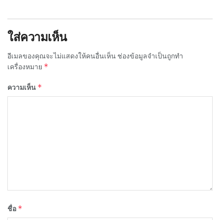
ใส่ความเห็น
อีเมลของคุณจะไม่แสดงให้คนอื่นเห็น
ช่องข้อมูลจำเป็นถูกทำ
*
เครื่องหมาย
*
ความเห็น
*
ชื่อ