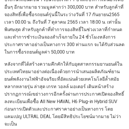
อื่นๆ อีกมากมาย รวมมูลค่ากว่า 300,000 บาท สำหรับลูกค้าที่
จองสิทธิ์เพื่อซื้อรถยนต์รุ่นนี้ในระว่างวันที่ 17 กันยายน2565
เวลา 00.00 น. ถึงวันที่ 7 ตุลาคม 2565 เวลา 18.00 น. เท่านั้น
พิเศษสุด สำหรับลูกค้าที่ทำการจองสิทธิ์ในช่วงเวลาที่กำหนด
และทำการชำระเงินจองสำเร็จภายใน 24 ชั่วโมงหลังการ
ประกาศราคาอย่างเป็นทางการ 300 ท่านแรก จะได้รับส่วนลด
ในการซื้อรถยนต์มูลค่า 50,000 บาท
หลังจากที่ได้สร้างความคึกคักให้กับอุตสาหกรรมยานยนต์ใน
ประเทศไทยมาอย่างต่อเนื่องด้วยการนำเสนอผลิตภัณฑ์ยาน
ยนต์พลังงานไฟฟ้าอัจฉริยะที่อัดแน่นด้วยเทคโนโลยีล้ำสมัย
หลากหลายรุ่น ล่าสุด เกรท วอลล์ มอเตอร์ เดินหน้าสร้าง
ปรากฏการณ์เขย่าวงการอีกครั้งผ่านการประกาศเปิดจองสิทธิ์
ลงทะเบียนเพื่อซื้อ All New HAVAL H6 Plug-in Hybrid SUV
ก่อนการเปิดตัวและประกาศราคาอย่างเป็นทางการ โดย
แคมเปญ ULTRAL DEAL โดยมีสิทธิประโยชน์มากมาย ไม่ว่า
จะเป็น