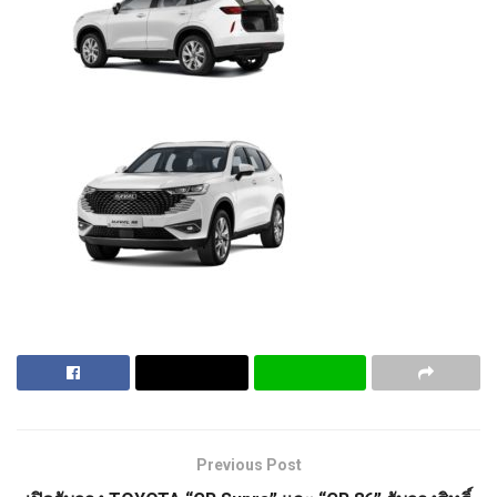
Previous Post