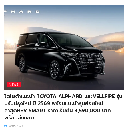
NEWS
โตโยต้าแนะนำ TOYOTA ALPHARD และVELLFIRE รุ่น
ปรับปรุงใหม่ ปี 2569 พร้อมแนะนำรุ่นย่อยใหม่
ล่าสุดHEV SMART ราคาเริ่มต้น 3,590,000 บาท
พร้อมส่งมอบ
03/08/2026