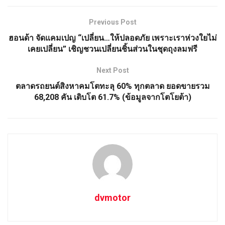
Previous Post
ฮอนด้า จัดแคมเปญ “เปลี่ยน…ให้ปลอดภัย เพราะเราห่วงใยไม่
เคยเปลี่ยน” เชิญชวนเปลี่ยนชิ้นส่วนในชุดถุงลมฟรี
Next Post
ตลาดรถยนต์สิงหาคมโตทะลุ 60% ทุกตลาด ยอดขายรวม
68,208 คัน เติบโต 61.7% (ข้อมูลจากโตโยต้า)
dvmotor