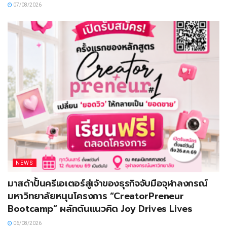
07/08/2026
NEWS
มาสด้าปั้นครีเอเตอร์สู่เจ้าของธุรกิจจับมือจุฬาลงกรณ์
มหาวิทยาลัยหนุนโครงการ “CreatorPreneur
Bootcamp” ผลักดันแนวคิด Joy Drives Lives
06/08/2026