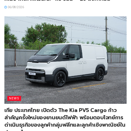
06/08/2026
NEWS
เกีย ประเทศไทย เปิดตัว The Kia PV5 Cargo ก้าว
สำคัญครั้งใหม่ของยานยนต์ไฟฟ้า พร้อมตอบโจทย์การ
ดำเนินธุรกิจของลูกค้ากลุ่มฟลีทและลูกค้าเชิงพาณิชย์ใน