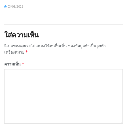
03/08/2026
ใส่ความเห็น
อีเมลของคุณจะไม่แสดงให้คนอื่นเห็น
ช่องข้อมูลจำเป็นถูกทำ
*
เครื่องหมาย
*
ความเห็น