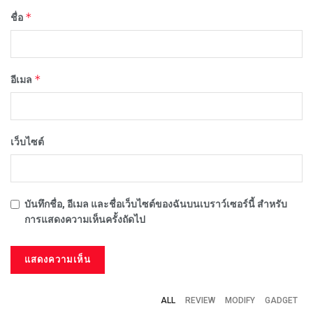
*
ชื่อ
*
อีเมล
เว็บไซต์
บันทึกชื่อ, อีเมล และชื่อเว็บไซต์ของฉันบนเบราว์เซอร์นี้ สำหรับ
การแสดงความเห็นครั้งถัดไป
ALL
REVIEW
MODIFY
GADGET