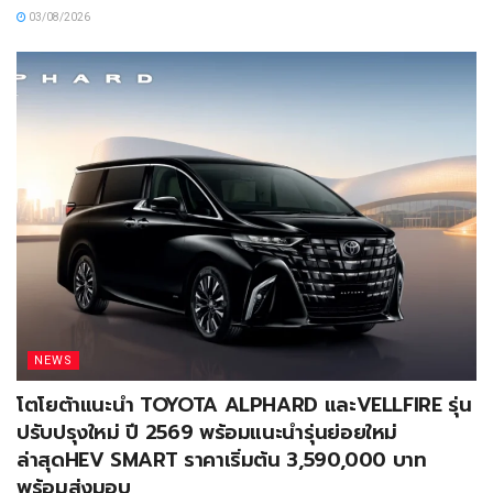
03/08/2026
NEWS
โตโยต้าแนะนำ TOYOTA ALPHARD และVELLFIRE รุ่น
ปรับปรุงใหม่ ปี 2569 พร้อมแนะนำรุ่นย่อยใหม่
ล่าสุดHEV SMART ราคาเริ่มต้น 3,590,000 บาท
พร้อมส่งมอบ