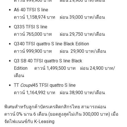
ดาวน์ 999,900 บาท ผ่อน 29,900 บาท/เดือน
A6 40 TFSI S line
ดาวน์ 1,158,974 บาท ผ่อน 39,000 บาท/เดือน
Q335 TFSI S line
ดาวน์ 765,000 บาท ผ่อน 29,750 บาท/เดือน
Q340 TFSI quattro S line Black Edition
ดาวน์ 999,900 บาท ผ่อน 29,900 บาท/เดือน
Q3 SB 40 TFSI quattro S line Black
Edition ดาวน์ 1,499,500 บาท ผ่อน 24,900 บาท/
เดือน
TT
Coupé
45 TFSI quattro S line
ดาวน์ 1,164,992 บาท ผ่อน 38,900 บาท/เดือน
พิเศษสำหรับลูกค้าบัตรเครดิตกสิกรไทย สามารถผ่อน
ดาวน์ 0% นาน 6 เดือน (ยอดสูงสุดไม่เกิน 300,000 บาท) เมื่อ
จัดไฟแนนซ์กับ K-Leasing