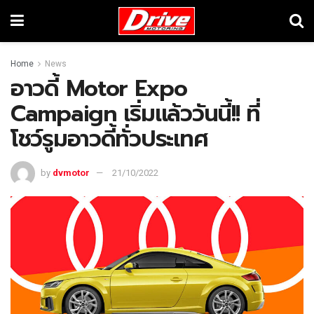
Home
News
อาวดี้ Motor Expo
Campaign เริ่มแล้ววันนี้!! ที่
โชว์รูมอาวดี้ทั่วประเทศ
by
dvmotor
21/10/2022