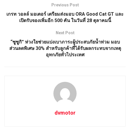
Previous Post
เกรท วอลล์ มอเตอร์ เตรียมส่งมอบ ORA Good Cat GT และ
เปิดรับจองเพิ่มอีก 500 คัน ในวันที่ 28 ตุลาคมนี้
Next Post
“ซูซูกิ” ห่วงใยช่วยแบ่งเบาภาระผู้ประสบภัยน้ำท่วม มอบ
ส่วนลดพิเศษ 30% สำหรับลูกค้าที่ได้รับผลกระทบจากเหตุ
อุทกภัยทั่วไประเทศ
dvmotor