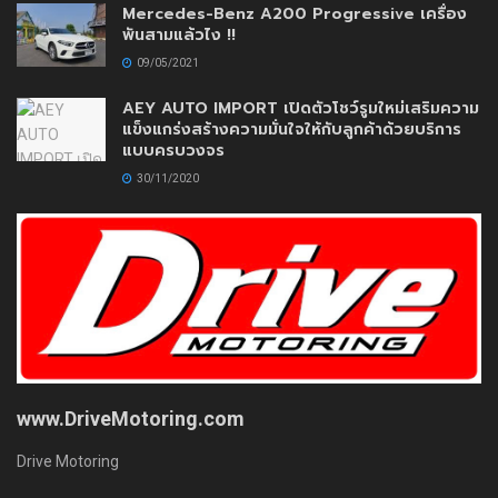
Mercedes-Benz A200 Progressive เครื่อง
พันสามแล้วไง !!
09/05/2021
AEY AUTO IMPORT เปิดตัวโชว์รูมใหม่เสริมความ
แข็งแกร่งสร้างความมั่นใจให้กับลูกค้าด้วยบริการ
แบบครบวงจร
30/11/2020
www.DriveMotoring.com
Drive Motoring