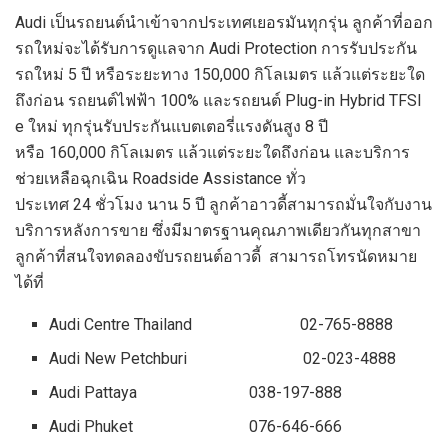
Audi เป็นรถยนต์นำเข้าจากประเทศเยอรมันทุกรุ่น ลูกค้าที่ออก
รถใหม่จะได้รับการดูแลจาก Audi Protection การรับประกัน
รถใหม่ 5 ปี หรือระยะทาง 150,000 กิโลเมตร แล้วแต่ระยะใด
ถึงก่อน รถยนต์ไฟฟ้า 100% และรถยนต์ Plug-in Hybrid TFSI
e ใหม่ ทุกรุ่นรับประกันแบตเตอรี่แรงดันสูง 8 ปี
หรือ 160,000 กิโลเมตร แล้วแต่ระยะใดถึงก่อน และบริการ
ช่วยเหลือฉุกเฉิน Roadside Assistance ทั่ว
ประเทศ 24 ชั่วโมง นาน 5 ปี ลูกค้าอาวดี้สามารถมั่นใจกับงาน
บริการหลังการขาย ซึ่งมีมาตรฐานคุณภาพเดียวกันทุกสาขา
ลูกค้าที่สนใจทดลองขับรถยนต์อาวดี้ สามารถโทรนัดหมาย
ได้ที่
Audi Centre Thailand 02-765-8888
Audi New Petchburi 02-023-4888
Audi Pattaya 038-197-888
Audi Phuket 076-646-666