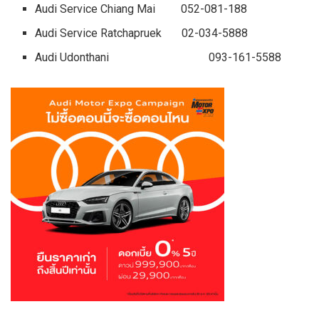
Audi Service Chiang Mai 052-081-188
Audi Service Ratchapruek 02-034-5888
Audi Udonthani 093-161-5588