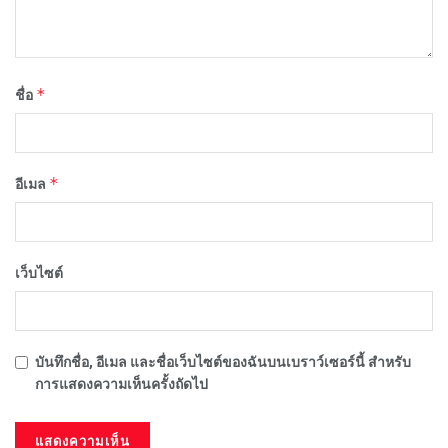
*
ชื่อ
*
อีเมล
เว็บไซต์
บันทึกชื่อ, อีเมล และชื่อเว็บไซต์ของฉันบนเบราว์เซอร์นี้ สำหรับ
การแสดงความเห็นครั้งถัดไป