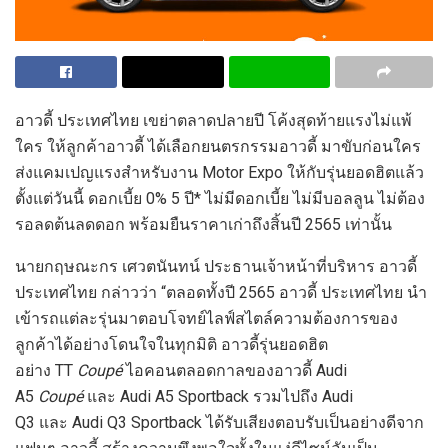
อาวดี้ ประเทศไทย เขย่าตลาดปลายปี โค้งสุดท้ายแรงไม่แพ้
ใคร ให้ลูกค้าอาวดี้ ได้เลือกยนตรกรรมอาวดี้ มาขับก่อนใคร
ส่งแคมเปญแรงสำหรับงาน Motor Expo ให้กับรุ่นยอดฮิตแล้ว
ตั้งแต่วันนี้ ดอกเบี้ย 0% 5 ปี* ไม่มีดอกเบี้ย ไม่มีบอลลูน ไม่ต้อง
รอลดต้นลดดอก พร้อมยืนราคาเก่าถึงสิ้นปี 2565 เท่านั้น
นายกฤษณะกร เศวตนันทน์ ประธานเจ้าหน้าที่บริหาร อาวดี้
ประเทศไทย กล่าวว่า “ตลอดทั้งปี 2565 อาวดี้ ประเทศไทย นำ
เข้ารถแต่ละรุ่นมาตอบโจทย์ไลฟ์สไตล์ความต้องการของ
ลูกค้าได้อย่างโดนใจในทุกมิติ อาวดี้รุ่นยอดฮิต
อย่าง TT
Coupé
ไอคอนตลอดกาลของอาวดี้ Audi
A5
Coupé
และ Audi A5 Sportback รวมไปถึง Audi
Q3 และ Audi Q3 Sportback ได้รับเสียงตอบรับเป็นอย่างดีจาก