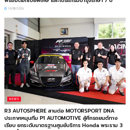
พร้อมดอกเบี้ยพิเศษ และโปรแกรมบำรุงรักษา 7 ปี
10/08/2026
NEWS
R3 AUTOSPHERE สานต่อ MOTORSPORT DNA
ประกาศหนุนทีม P1 AUTOMOTIVE สู้ศึกรถยนต์ทาง
เรียบ ยกระดับมาตรฐานศูนย์บริการ Honda พระราม 3