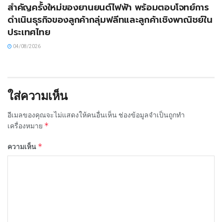
สำคัญครั้งใหม่ของยานยนต์ไฟฟ้า พร้อมตอบโจทย์การ
ดำเนินธุรกิจของลูกค้ากลุ่มฟลีทและลูกค้าเชิงพาณิชย์ใน
ประเทศไทย
04/08/2026
ใส่ความเห็น
อีเมลของคุณจะไม่แสดงให้คนอื่นเห็น
ช่องข้อมูลจำเป็นถูกทำ
*
เครื่องหมาย
*
ความเห็น