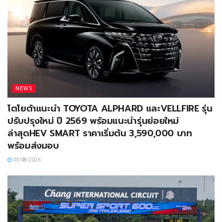
NEWS
โตโยต้าแนะนำ TOYOTA ALPHARD และVELLFIRE รุ่น
ปรับปรุงใหม่ ปี 2569 พร้อมแนะนำรุ่นย่อยใหม่
ล่าสุดHEV SMART ราคาเริ่มต้น 3,590,000 บาท
พร้อมส่งมอบ
03/08/2026