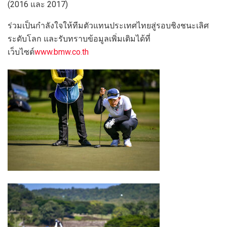
(2016 และ 2017)
ร่วมเป็นกำลังใจให้ทีมตัวแทนประเทศไทยสู่รอบชิงชนะเลิศ
ระดับโลก และรับทราบข้อมูลเพิ่มเติมได้ที่
เว็บไซต์
www.bmw.co.th