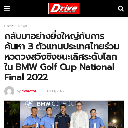
Home
News
กลับมาอย่างยิ่งใหญ่กับการ
ค้นหา 3 ตัวแทนประเทศไทยร่วม
หวดวงสวิงชิงชนะเลิศระดับโลก
ใน BMW Golf Cup National
Final 2022
by
dvmotor
07/11/2022