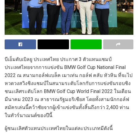
บีเอ็มดับเบิลยู ประเทศไทย ประกาศ 3 ตัวแทนแชมป์
ประเทศไทยจากการแข่งขัน BMW Golf Cup National Final
2022 ณ สนามกอล์ฟแบล็ค เมาเท่น กอล์ฟ คลับ หัวหิน ที่จะไป
หวดวงสวิงชิงแชมป์ในสนามระดับโลกกับการแข่งขันรอบชิง
ชนะเลิศระดับโลก BMW Golf Cup World Final 2022 ในเดือน
มีนาคม 2023 ณ สาธารณรัฐมอริเชียส โดยทั้งสามนักกอล์ฟ
สมัครเล่นนี้คว้าชัยจากผู้เข้าแข่งขันทั้งสิ้นถึงกว่า 2,400 ท่าน
ในทัวร์นาเมนต์ของปีนี้
ผู้ชนะเลิศตัวแทนประเทศไทยในแต่ละประเภทมีดังนี้