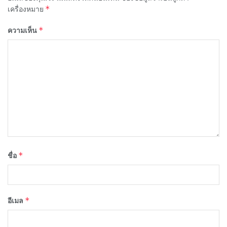
*
เครื่องหมาย
*
ความเห็น
*
ชื่อ
*
อีเมล