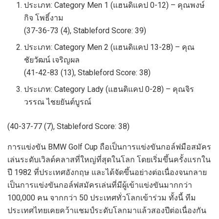
ประเภท: Category Men 1 (แฮนดิแคป 0-12) – คุณพงษ์
กิจ โพธิ์งาม
(37-36-73 (4), Stableford Score: 39)
ประเภท: Category Men 2 (แฮนดิแคป 13-28) – คุณ
ชัยวัฒน์ เจริญผล
(41-42-83 (13), Stableford Score: 38)
ประเภท: Category Lady (แฮนดิแคป 0-28) – คุณจิร
วรรณ ไชยยันต์บูรณ์
(40-37-77 (7), Stableford Score: 38)
การแข่งขัน BMW Golf Cup ถือเป็นการแข่งขันกอล์ฟมือสมัคร
เล่นระดับเวิลด์คลาสที่ใหญ่ที่สุดในโลก โดยเริ่มขึ้นครั้งแรกใน
ปี 1982 ที่ประเทศอังกฤษ และได้จัดขึ้นอย่างต่อเนื่องจนกลาย
เป็นการแข่งขันกอล์ฟสมัครเล่นที่มีผู้เข้าแข่งขันมากกว่า
100,000 คน จากกว่า 50 ประเทศทั่วโลกเข้าร่วม ทั้งนี้ ทีม
ประเทศไทยเคยคว้าแชมป์ระดับโลกมาแล้วสองปีต่อเนื่องกัน