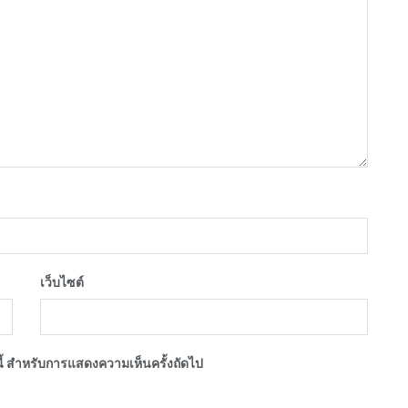
เว็บไซต์
์นี้ สำหรับการแสดงความเห็นครั้งถัดไป