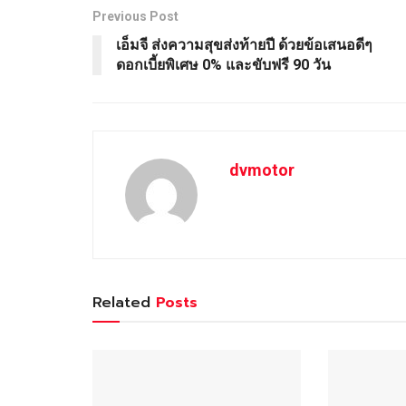
Previous Post
เอ็มจี ส่งความสุขส่งท้ายปี ด้วยข้อเสนอดีๆ
ดอกเบี้ยพิเศษ 0% และขับฟรี 90 วัน
dvmotor
Related
Posts