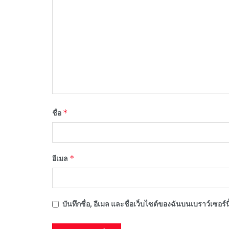
*
ชื่อ
*
อีเมล
บันทึกชื่อ, อีเมล และชื่อเว็บไซต์ของฉันบนเบราว์เซอร