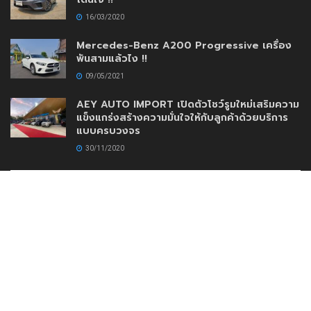
16/03/2020
Mercedes-Benz A200 Progressive เครื่อง
พันสามแล้วไง !!
09/05/2021
AEY AUTO IMPORT เปิดตัวโชว์รูมใหม่เสริมความ
แข็งแกร่งสร้างความมั่นใจให้กับลูกค้าด้วยบริการ
แบบครบวงจร
30/11/2020
www.DriveMotoring.com