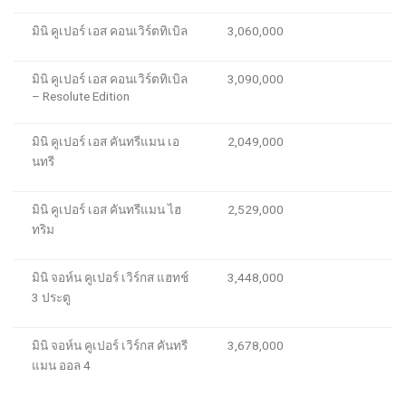
มินิ คูเปอร์ เอส คอนเว
ิร์ต
ทิเบิล
3,060,000
มินิ คูเปอร์ เอส คอนเวิร์ตทิเบิล
3,090,000
– Resolute Edition
มินิ คูเปอร์ เอส คันทรีแมน เอ
2,049,000
นทรี
มินิ คูเปอร์ เอส คันทรีแมน ไฮ
2,529,000
ทริม
มินิ จอห์น คูเปอร์ เวิร์
ก
ส
แฮทช์
3,448,000
3 ประตู
มินิ จอห์น คูเปอร์ เวิร์กส คันทรี
3,678,000
แมน ออล 4