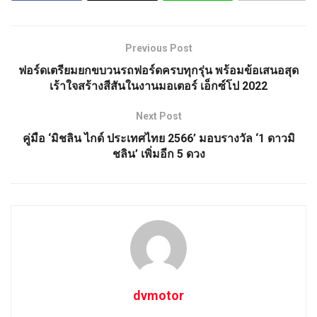
Previous Post
ฟอร์ดเตรียมยกขบวนรถฟอร์ดครบทุกรุ่น พร้อมข้อเสนอสุด
เร้าใจสร้างสีสันในงานมอเตอร์ เอ็กซ์โป 2022
Next Post
คู่มือ ‘มิชลิน ไกด์ ประเทศไทย 2566’ มอบรางวัล ‘1 ดาวมิ
ชลิน’ เพิ่มอีก 5 ดวง
dvmotor