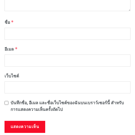
*
ชื่อ
*
อีเมล
เว็บไซต์
บันทึกชื่อ, อีเมล และชื่อเว็บไซต์ของฉันบนเบราว์เซอร์นี้ สำหรับ
การแสดงความเห็นครั้งถัดไป