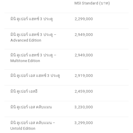
MSI
Standard (
บาท)
มินิ คูเปอร์ แฮทช์ 3 ประตู
2,299,000
มินิ คูเปอร์ แฮทช์ 3 ประตู
–
2,949,000
Advanced
Edition
มินิ คูเปอร์ แฮทช์
3
ประตู
–
2,949,000
Multitone Edition
มินิ คูเปอร์ เอส แฮทช์ 3 ประตู
2,919,000
มินิ คูเปอร์ เอสอี
2,459,000
มินิ คูเปอร์ เอส คลับแมน
3,230,000
มินิ คูเปอร์ เอส คลับแมน
–
3,299,000
Untold Edition