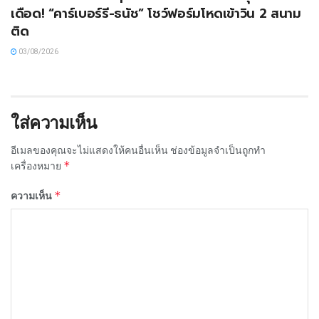
เดือด! “คาร์เบอร์รี-ธนัช” โชว์ฟอร์มโหดเข้าวิน 2 สนาม
ติด
03/08/2026
ใส่ความเห็น
อีเมลของคุณจะไม่แสดงให้คนอื่นเห็น
ช่องข้อมูลจำเป็นถูกทำ
*
เครื่องหมาย
*
ความเห็น