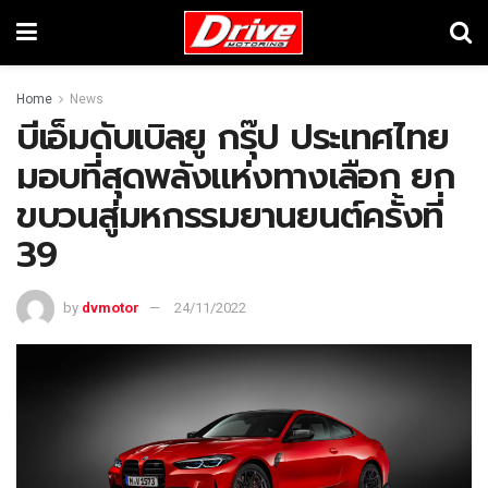
Home
News
บีเอ็มดับเบิลยู กรุ๊ป ประเทศไทย
มอบที่สุดพลังแห่งทางเลือก ยก
ขบวนสู่มหกรรมยานยนต์ครั้งที่
39
by
dvmotor
24/11/2022