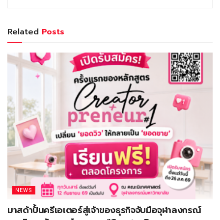
Related
Posts
NEWS
มาสด้าปั้นครีเอเตอร์สู่เจ้าของธุรกิจจับมือจุฬาลงกรณ์