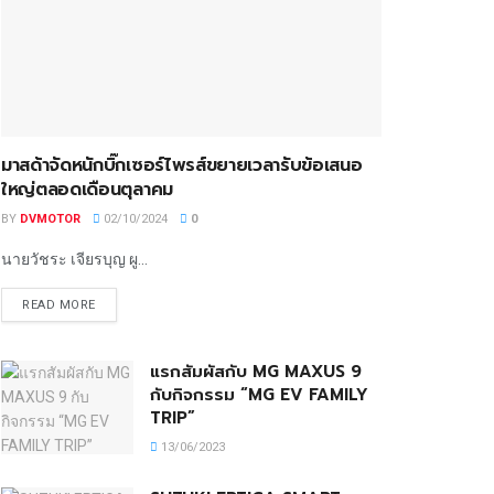
มาสด้าจัดหนักบิ๊กเซอร์ไพรส์ขยายเวลารับข้อเสนอ
ใหญ่ตลอดเดือนตุลาคม
BY
DVMOTOR
02/10/2024
0
นายวัชระ เจียรบุญ ผู...
READ MORE
แรกสัมผัสกับ MG MAXUS 9
กับกิจกรรม “MG EV FAMILY
TRIP”
13/06/2023