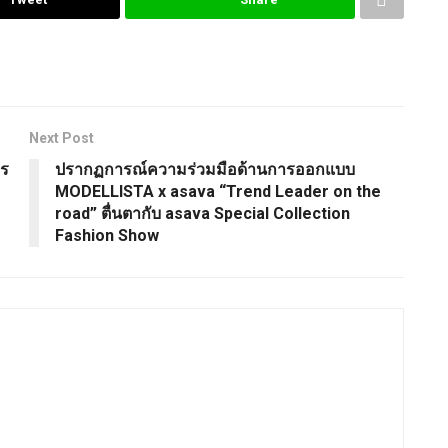
Next Post
ปร
ปรากฏการณ์ความร่วมมือด้านการออกแบบ
MODELLISTA x asava “Trend Leader on the
road” ตื่นตากับ asava Special Collection
Fashion Show