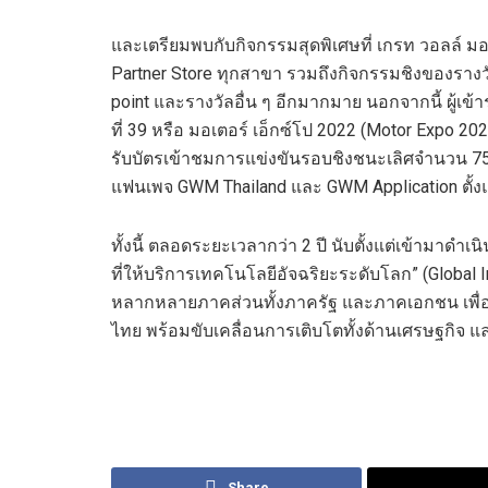
และเตรียมพบกับกิจกรรมสุดพิเศษที่ เกรท วอลล์ มอ
Partner Store ทุกสาขา รวมถึงกิจกรรมชิงของรา
point และรางวัลอื่น ๆ อีกมากมาย นอกจากนี้ ผู้เข
ที่ 39 หรือ มอเตอร์ เอ็กซ์โป 2022 (Motor Expo 2022
รับบัตรเข้าชมการแข่งขันรอบชิงชนะเลิศจำนวน 75 
แฟนเพจ GWM Thailand และ GWM Application ตั้งแต
ทั้งนี้ ตลอดระยะเวลากว่า 2 ปี นับตั้งแต่เข้ามาด
ที่ให้บริการเทคโนโลยีอัจฉริยะระดับโลก” (Global 
หลากหลายภาคส่วนทั้งภาครัฐ และภาคเอกชน เพื่
ไทย พร้อมขับเคลื่อนการเติบโตทั้งด้านเศรษฐกิจ แล
Share