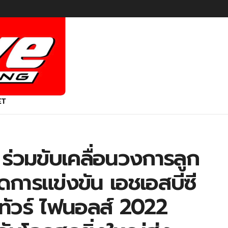
ET
ร่วมขับเคลื่อนวงการลูก
ดการแข่งขัน เอชเอสบีซี
์ ทัวร์ ไฟนอลส์ 2022