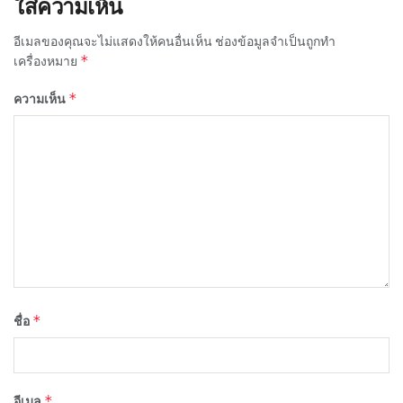
ใส่ความเห็น
อีเมลของคุณจะไม่แสดงให้คนอื่นเห็น
ช่องข้อมูลจำเป็นถูกทำ
*
เครื่องหมาย
*
ความเห็น
*
ชื่อ
*
อีเมล