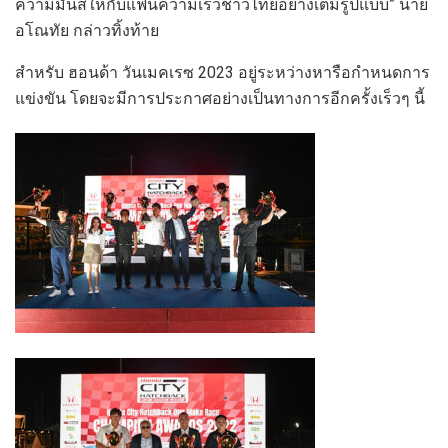
ความมันส์ให้กับแฟนความเร็วชาวไทยอย่างเต็มรูปแบบ” นาย
อโณทัย กล่าวทิ้งท้าย
สำหรับ ฮอนด้า วันเมคเรซ 2023 อยู่ระหว่างหารือกำหนดการ
แข่งขัน โดยจะมีการประกาศอย่างเป็นทางการอีกครั้งเร็วๆ นี้