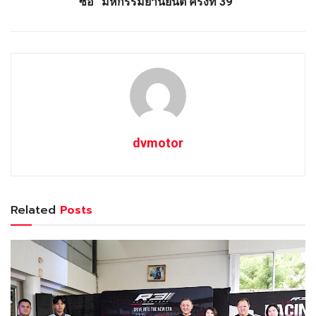
ซื้อ “มหกรรมยานยนต์ ครั้งที่ 39”
dvmotor
Related
Posts