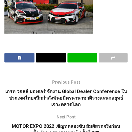
Previous Post
เกรท วอลล์ มอเตอร์ จัดงาน Global Dealer Conference ใน
ประเทศไทยผนึกกำลังพันธมิตรนานาชาติวางแผนกลยุทธ์
เจาะตลาดโลก
Next Post
MOTOR EXPO 2022 เชิญทดลองขับ สัมผัสรถจริงก่อน