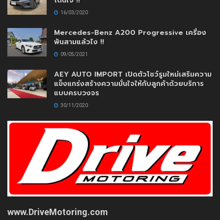
โดนใจ !!
16/03/2020
Mercedes-Benz A200 Progressive เครื่อง
พันสามแล้วไง !!
09/05/2021
AEY AUTO IMPORT เปิดตัวโชว์รูมใหม่เสริมความ
แข็งแกร่งสร้างความมั่นใจให้กับลูกค้าด้วยบริการ
แบบครบวงจร
30/11/2020
www.DriveMotoring.com