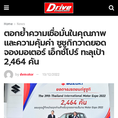
Home
News
ตอกย้ำความเชื่อมั่นในคุณภาพ
และความคุ้มค่า ซูซูกิกวาดยอด
จองมอเตอร์ เอ็กซ์โปร์ ทะลุเป้า
2,464 คัน
by
dvmotor
13/12/2022