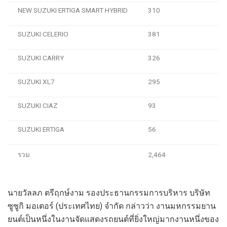
NEW SUZUKI ERTIGA SMART HYBRID
310
SUZUKI CELERIO
381
SUZUKI CARRY
326
SUZUKI XL7
295
SUZUKI CIAZ
93
SUZUKI ERTIGA
56
รวม
2,464
นายวัลลภ ตรีฤกษ์งาม
รองประธานกรรมการบริหาร บริษัท
ซูซูกิ มอเตอร์ (ประเทศไทย) จำกัด กล่าวว่า งานมหกรรมยาน
ยนต์เป็นหนึ่งในงานจัดแสดงรถยนต์ที่ยิ่งใหญ่มากงานหนึ่งของ