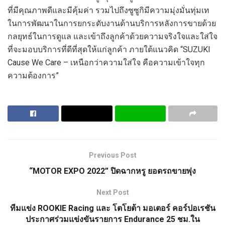
ที่มีคุณภาพดีและมีคุ้มค่า
รวมไปถึงซู
ซูกิมีความมุ่งมั่นทุ่มเท
ในการพัฒนาในการยกระดับงานด้านบริการหลังการขายด้วย
กลยุทธ์ในการดูแล และเข้าถึงลูกค้าด้วยความจริงใจและใส่ใจ
ที่จะมอบบริการที่ดีที่สุดให้แก่ลูกค้า ภายใต้แนวคิด “
SUZUKI
Cause We Care –
เหนือกว่าความใส่ใจ คือความเข้าใจทุก
ความต้องการ”
Previous Post
“MOTOR EXPO 2022” ปิดฉากหรู ยอดรถขายพุ่ง
Next Post
ทีมแข่ง ROOKIE Racing และ โตโยต้า มอเตอร์ คอร์ปอเรชัน
ประกาศร่วมแข่งขันรายการ Endurance 25 ชม.ใน