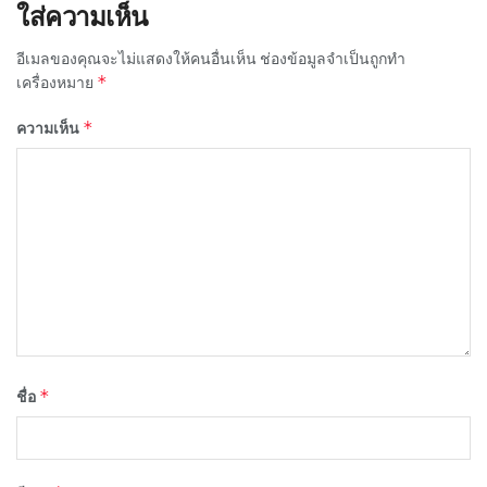
ใส่ความเห็น
อีเมลของคุณจะไม่แสดงให้คนอื่นเห็น
ช่องข้อมูลจำเป็นถูกทำ
*
เครื่องหมาย
*
ความเห็น
*
ชื่อ