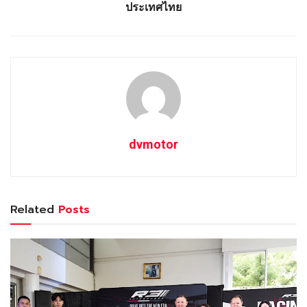
ประเทศไทย
dvmotor
Related
Posts