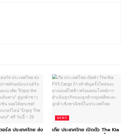
NEWS
อเตอร์ส ประเทศไทย ส่ง
เกีย ประเทศไทย เปิดตัว The Kia