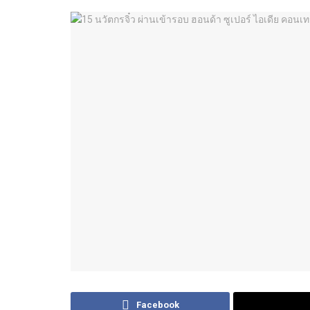
Facebook