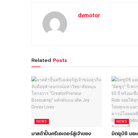
dvmotor
Related
Posts
NEWS
NEWS
มาสด้าปั้นครีเอเตอร์สู่เจ้าของ
มิตซูบิชิ ม