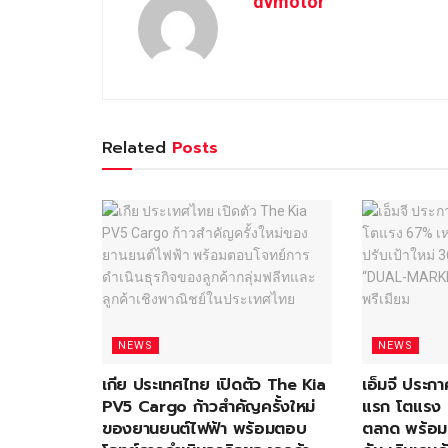
dvmotor
Related
Posts
NEWS
NEWS
เกีย ประเทศไทย เปิดตัว The Kia
เอ็มจี ประกา
PV5 Cargo ก้าวสำคัญครั้งใหม่
แรก โตแรง 
ของยานยนต์ไฟฟ้า พร้อมตอบ
ตลาด พร้อม