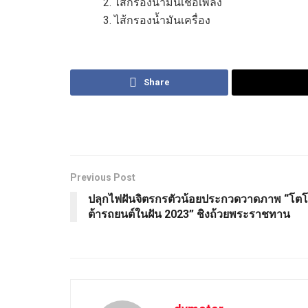
2.
ไส้กรองน้ำมัน
เชื้อเพลิง
3.
ไส้กรองน้ำมันเครื่อง
Share
Previous Post
ปลุกไฟฝันจิตรกรตัวน้อยประกวดวาดภาพ “โต
ต้ารถยนต์ในฝัน 2023” ชิงถ้วยพระราชทาน