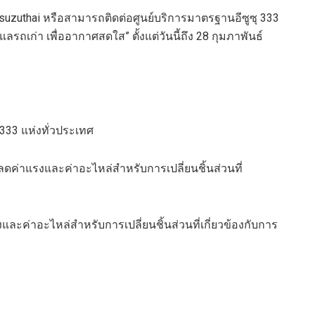
isuzuthai
หรือสามารถติดต่อศูนย์บริการมาตรฐานอีซูซุ
333
ูแลรถเก่า เพื่ออากาศสดใส
”
ตั้งแต่วันนี้ถึง
28
กุมภาพันธ์
333
แห่งทั่วประเทศ
ลดค่าแรงและค่าอะไหล่สำหรับการเปลี่ยนชิ้นส่วนที่
และค่าอะไหล่สำหรับการเปลี่ยนชิ้นส่วนที่เกี่ยวข้องกับการ