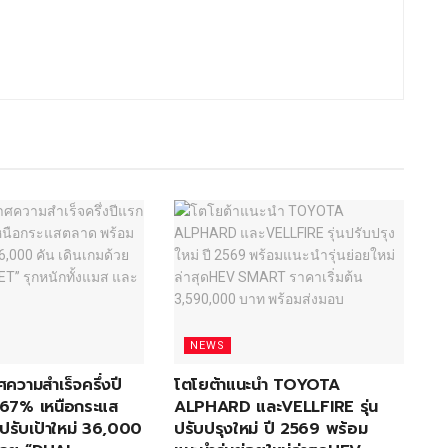
NEWS
ศความสำเร็จครึ่งปี
โตโยต้าแนะนำ TOYOTA
67% เหนือกระแส
ALPHARD และVELLFIRE รุ่น
ปรับเป้าใหม่ 36,000
ปรับปรุงใหม่ ปี 2569 พร้อม