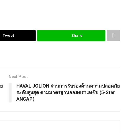
Tweet
Share
Next Post
โย
HAVAL JOLION ผ่านการรับรองด้านความปลอดภัย
ระดับสูงสุด ตามมาตรฐานออสตราเลเซีย (5-Star
ANCAP)