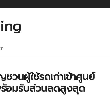
ET
ญชวนผู้ใช้รถเก่าเข้าศูนย์
พร้อมรับส่วนลดสูงสุด