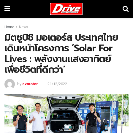
Home
News
มิตซูบิชิ มอเตอร์ส ประเทศไทย
เดินหน้าโครงการ ‘Solar For
Lives : พลังงานแสงอาทิตย์
เพื่อชีวิตที่ดีกว่า’
by
dvmotor
21/12/2022