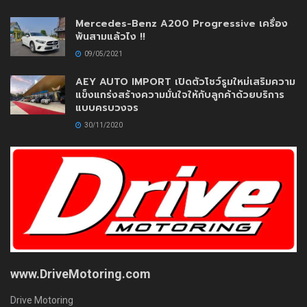
Mercedes-Benz A200 Progressive เครื่อง
พันสามแล้วไง !!
09/05/2021
AEY AUTO IMPORT เปิดตัวโชว์รูมใหม่เสริมความ
แข็งแกร่งสร้างความมั่นใจให้กับลูกค้าด้วยบริการ
แบบครบวงจร
30/11/2020
www.DriveMotoring.com
Drive Motoring