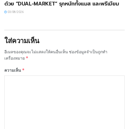
ด้วย “DUAL-MARKET” รุกหนักทั้งแมส และพรีเมียม
03/08/2026
ใส่ความเห็น
อีเมลของคุณจะไม่แสดงให้คนอื่นเห็น
ช่องข้อมูลจำเป็นถูกทำ
*
เครื่องหมาย
*
ความเห็น