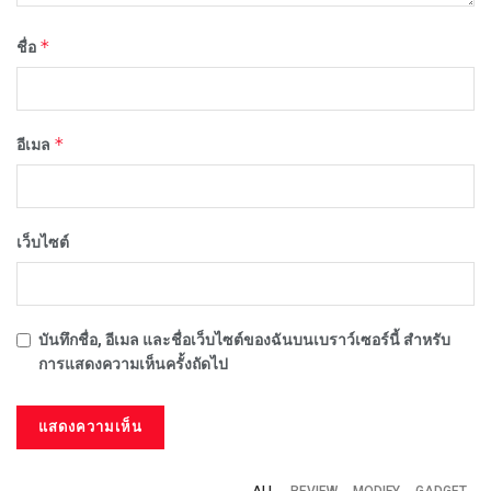
*
ชื่อ
*
อีเมล
เว็บไซต์
บันทึกชื่อ, อีเมล และชื่อเว็บไซต์ของฉันบนเบราว์เซอร์นี้ สำหรับ
การแสดงความเห็นครั้งถัดไป
ALL
REVIEW
MODIFY
GADGET