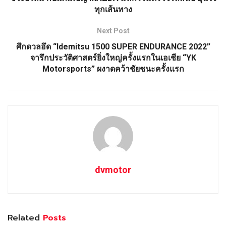
ทุกเส้นทาง
Next Post
ศึกดวลอึด “Idemitsu 1500 SUPER ENDURANCE 2022”
จารึกประวัติศาสตร์ยิ่งใหญ่ครั้งแรกในเอเชีย “YK
Motorsports” ผงาดคว้าชัยชนะครั้งแรก
dvmotor
Related
Posts