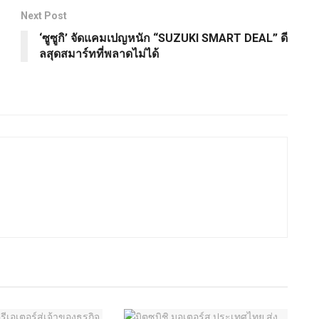
Next Post
‘ซูซูกิ’ จัดแคมเปญหนัก “SUZUKI SMART DEAL” ดี
ลสุดสมาร์ทที่พลาดไม่ได้