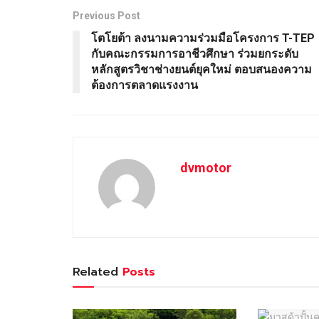
Previous Post
โตโยต้า ลงนามความร่วมมือโครงการ T-TEP
กับคณะกรรมการอาชีวศึกษา ร่วมยกระดับ
หลักสูตรวิชาช่างยนต์ยุคใหม่ ตอบสนองความ
ต้องการตลาดแรงงาน
dvmotor
Related
Posts