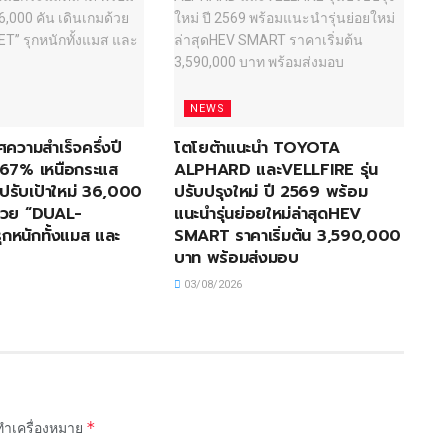
NEWS
ศความสำเร็จครึ่งปี
โตโยต้าแนะนำ TOYOTA
67% เหนือกระแส
ALPHARD และVELLFIRE รุ่น
ปรับเป้าใหม่ 36,000
ปรับปรุงใหม่ ปี 2569 พร้อม
ด้วย “DUAL-
แนะนำรุ่นย่อยใหม่ล่าสุดHEV
กหนักทั้งแมส และ
SMART ราคาเริ่มต้น 3,590,000
บาท พร้อมส่งมอบ
03/08/2026
*
กทำเครื่องหมาย