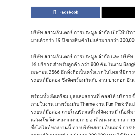
Facebook
บริษัท สยามอินเตอร์ การประมูล จำกัด เปิดให้บริ
มาแล้วกว่า 19 ปี ขายสินค้าไปแล้วมากกว่า 300,0
บริษัท สยามอินเตอร์ การประมูล จำกัด และ บริษัท
ใช้ บริการ สำหรับลูกค้า กว่า 800 คัน ในงาน Bangk
เมษายน 2566 อีกทั้งถือเป็นครั้งแรกในไทย ที่ม
รถยนต์มือสอง ซึ่งจัดพร้อมกันกับ งาน บางกอก อินเ
พร้อมทั้ง ยังเตรียม บูธและสถานที่ คอยให้ บริการ
ภายในงาน มาพร้อมกับ Theme งาน Fun Park ที่แ
รถยนต์มือสอง ภายในบริเวณพื้นที่จัดงานมี เนื้อท
แสดงโชว์ต่างๆมากมายภาย อาทิเช่น มายากล ก
ซึ่งไฮไลท์ของงานนี้ ทางบริษัทสยามอินเตอร์ การ