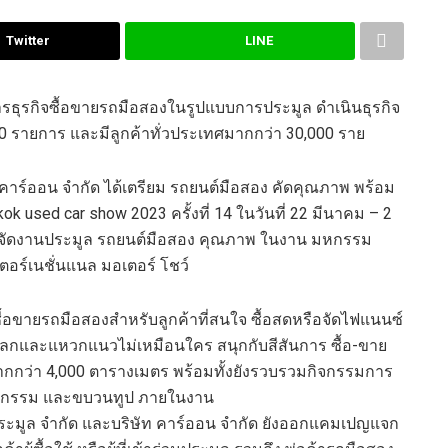
Twitter
LINE
การธุรกิจซื้อขายรถมือสองในรูปแบบการประมูล ดำเนินธุรกิจ
00 รายการ และมีลูกค้าทั่วประเทศมากกว่า 30,000 ราย
 คาร์ออน จำกัด ได้เตรียม รถยนต์มือสอง คัดคุณภาพ พร้อม
ok used car show 2023 ครั้งที่ 14 ในวันที่ 22 มีนาคม – 2
ีการจัดงานประมูล รถยนต์มือสอง คุณภาพ ในงาน มหกรรม
ตอร์เนชั่นแนล มอเตอร์ โชว์
 ซื้อขายรถมือสองสำหรับลูกค้าที่สนใจ ซื้อสดหรือจัดไฟแนนซ์
ปลกและแหวกแนวไม่เหมือนใคร สนุกกับสีสันการ ซื้อ-ขาย
ี่มากกว่า 4,000 ตารางเมตร พร้อมทั้งยังรวบรวมกิจกรรมการ
ายกรรม และขบวนทูป ภายในงาน
ประมูล จำกัด และบริษัท คาร์ออน จำกัด ยังออกแคมเปญแจก