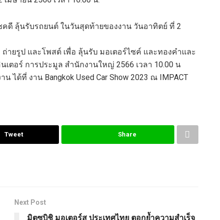
ดี ลุ้นรับรถยนต์ ในวันสุดท้ายของงาน วันอาทิตย์ ที่ 2
ถ่ายรูป และโพสต์ เพื่อ ลุ้นรับ มอเตอร์ไซค์ และทองคำและ
อินเตอร์ การประมูล สำนักงานใหญ่ 2566 เวลา 10.00 น
าน ได้ที่ งาน Bangkok Used Car Show 2023 ณ IMPACT
Tweet
Share
Next Post
มิตซูบิชิ มอเตอร์ส ประเทศไทย ตอกย้ำความสำเร็จ