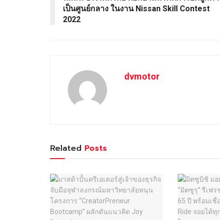
เป็นศูนย์กลาง ในงาน Nissan Skill Contest
2022
dvmotor
Related
Posts