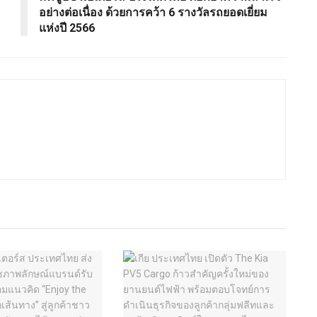
อย่างต่อเนื่อง ด้วยการคว้า 6 รางวัลรถยอดเยี่ยม
แห่งปี 2566