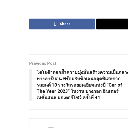
Share
Previous Post
โตโยต้าตอกย้ำความมุ่งมั่นสร้างความเป็นกลา
ทางคาร์บอน พร้อมรับข้อเสนอสุดพิเศษจาก
รถยนต์ 10 รางวัลรถยอดเยี่ยมแห่งปี “Car of
The Year 2023” ในงาน บางกอก อินเตอร์
เนชั่นแนล มอเตอร์โชว์ ครั้งที่ 44