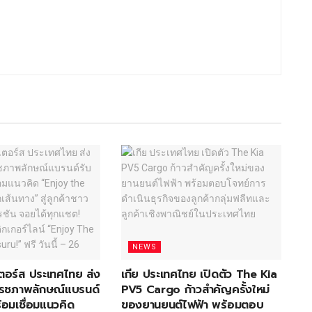
NEWS
อเตอร์ส ประเทศไทย ส่ง
เกีย ประเทศไทย เปิดตัว The Kia
ีเฟรชภาพลักษณ์แบรนด์
PV5 Cargo ก้าวสำคัญครั้งใหม่
้อมเชื่อมแนวคิด
ของยานยนต์ไฟฟ้า พร้อมตอบ