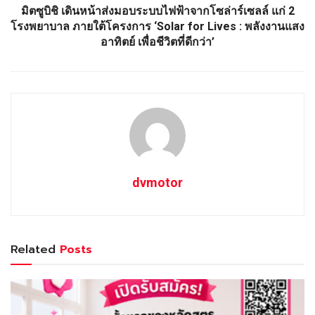
มิตซูบิชิ เดินหน้าส่งมอบระบบไฟฟ้าจากโซล่าร์เซลล์ แก่ 2
โรงพยาบาล ภายใต้โครงการ ‘Solar for Lives : พลังงานแสง
อาทิตย์ เพื่อชีวิตที่ดีกว่า’
dvmotor
Related
Posts