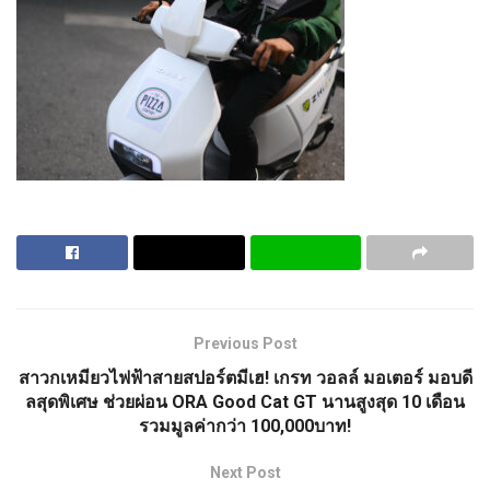
Previous Post
สาวกเหมียวไฟฟ้าสายสปอร์ตมีเฮ! เกรท วอลล์ มอเตอร์ มอบดี
ลสุดพิเศษ ช่วยผ่อน ORA Good Cat GT นานสูงสุด 10 เดือน
รวมมูลค่ากว่า 100,000บาท!
Next Post