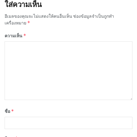
ใส่ความเห็น
อีเมลของคุณจะไม่แสดงให้คนอื่นเห็น
ช่องข้อมูลจำเป็นถูกทำ
*
เครื่องหมาย
*
ความเห็น
*
ชื่อ