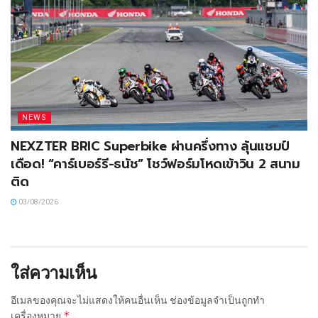
NEWS
NEXZTER BRIC Superbike ผ่านครึ่งทาง ลุ้นแชมป์
เดือด! “คาร์เบอร์รี-ธนัช” โชว์ฟอร์มโหดเข้าวิน 2 สนาม
ติด
03/08/2026
ใส่ความเห็น
อีเมลของคุณจะไม่แสดงให้คนอื่นเห็น
ช่องข้อมูลจำเป็นถูกทำ
*
เครื่องหมาย