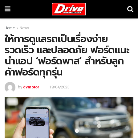
Home
News
ให้การดูแลรถเป็นเรื่องง่าย
รวดเร็ว และปลอดภัย ฟอร์ดแนะ
นำแอป ‘ฟอร์ดพาส’ สำหรับลูก
ค้าฟอร์ดทุกรุ่น
by
dvmotor
19/04/2023