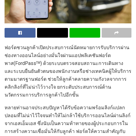
ฟอร์ดชวนลูกค้าเปิดประสบการณ์นัดหมายการรับบริการผ่าน
ช่องทางออนไลน์อย่างมั่นใจผ่านแอปพลิเคชันฟอร์ด
พาส(FordPass
) ด้วยระบบตรวจสอบสถานะการเดินทาง
TM
และระบบยืนยันตัวตนของพนักงานหรือช่างเทคนิคผู้ให้บริการ
ตามมาตรฐานฟอร์ด ช่วยให้ลูกค้าคลายความกังวลจากการ
คลิกลิงก์ที่ไม่น่าไว้วางใจ ยกระดับประสบการณ์ด้าน
นวัตกรรมการบริการลูกค้าไปอีกขั้น
หลายท่านอาจประสบปัญหาได้รับข้อความพร้อมลิงก์แปลก
ปลอมที่ไม่น่าไว้ใจจนทำให้ไม่กล้าใช้บริการออนไลน์ผ่านลิงก์
จากเอสเอ็มเอส ซึ่งนับเป็นความท้าทายของผู้ประกอบการใน
การสร้างความเชื่อมั่นให้กับลูกค้า ฟอร์ดให้ความสำคัญกับ