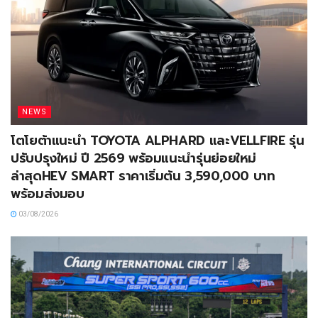
NEWS
โตโยต้าแนะนำ TOYOTA ALPHARD และVELLFIRE รุ่น
ปรับปรุงใหม่ ปี 2569 พร้อมแนะนำรุ่นย่อยใหม่
ล่าสุดHEV SMART ราคาเริ่มต้น 3,590,000 บาท
พร้อมส่งมอบ
03/08/2026