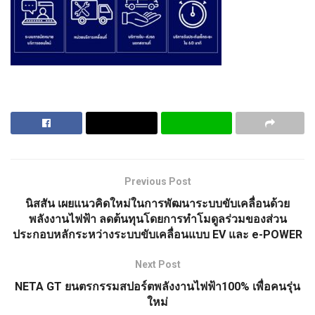
Previous Post
นิสสัน เผยแนวคิดใหม่ในการพัฒนาระบบขับเคลื่อนด้วย
พลังงานไฟฟ้า ลดต้นทุนโดยการทำโมดูลร่วมของส่วน
ประกอบหลักระหว่างระบบขับเคลื่อนแบบ EV และ e-POWER
Next Post
NETA GT ยนตรกรรมสปอร์ตพลังงานไฟฟ้า100% เพื่อคนรุ่น
ใหม่