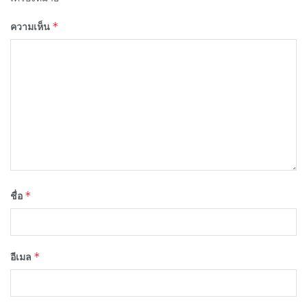
*
ความเห็น
*
ชื่อ
*
อีเมล